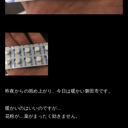
昨夜からの雨め上がり、今日は暖かい磐田市です。
暖かいのはいいのですが…
花粉が…薬がまったく効きません。