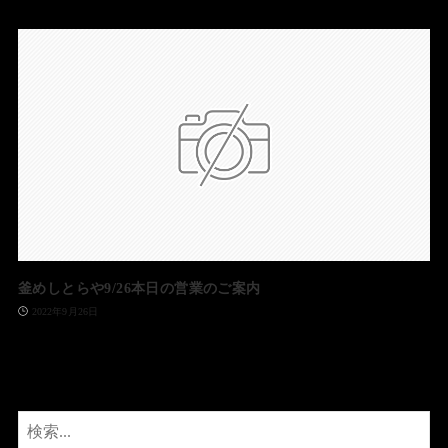
釜めしとらや9/26本日の営業のご案内
2022年9月26日