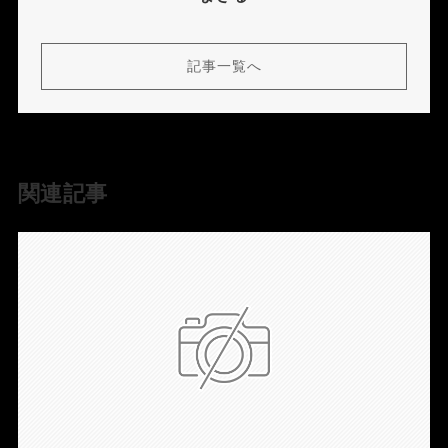
記事一覧へ
関連記事