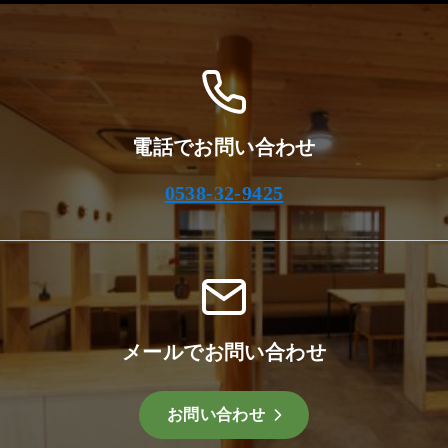
ブ
電話でお問い合わせ
0538-32-9425
メールでお問い合わせ
お問い合わせ