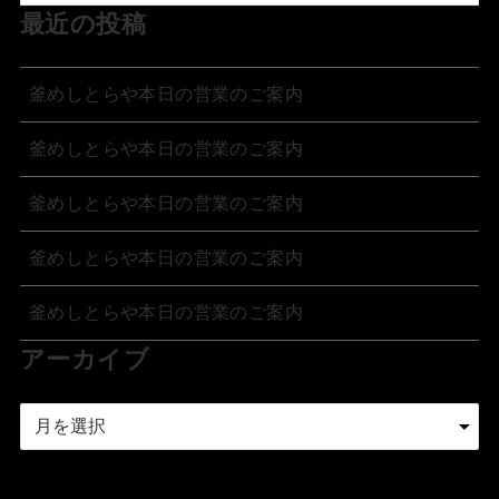
最近の投稿
釜めしとらや本日の営業のご案内
釜めしとらや本日の営業のご案内
釜めしとらや本日の営業のご案内
釜めしとらや本日の営業のご案内
釜めしとらや本日の営業のご案内
アーカイブ
ア
ー
カ
イ