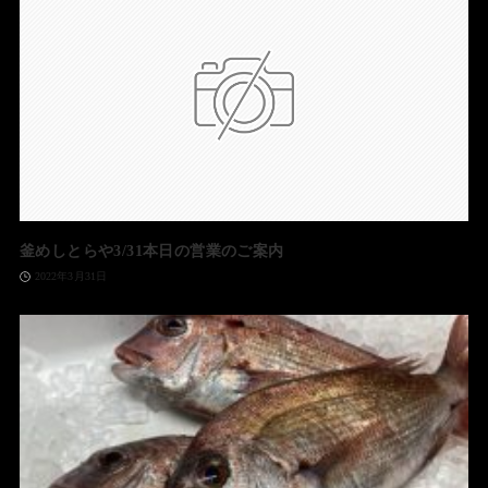
釜めしとらや3/31本日の営業のご案内
2022年3月31日