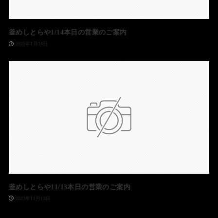
釜めしとらや1/14本日の営業のご案内
2022年1月14日
釜めしとらや11/13本日の営業のご案内
2023年11月13日