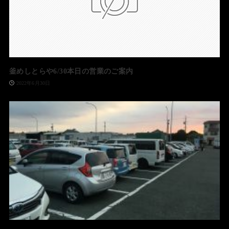
釜めしとらや6/30本日の営業のご案内
2022年6月30日