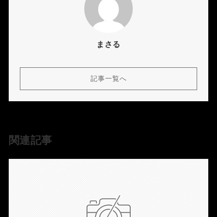
まさる
記事一覧へ
関連記事