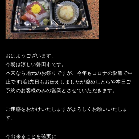
おはようございます。
今朝は涼しい磐田市です。
本来なら地元のお祭りですが、今年もコロナの影響で中
止です(涙)先日もお伝えしましたが釜めしとらや本日ご
予約のお客様のみの営業とさせていただきます。
ご迷惑をおかけいたしますがよろしくお願いいたしま
す。
今出来ることを確実に