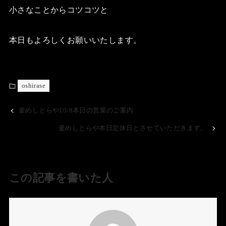
小さなことからコツコツと
本日もよろしくお願いいたします。
oshirase
釜めしとらや10/8本日の営業のご案内
釜めしとらや本日定休日とさせていただきます。
この記事を書いた人