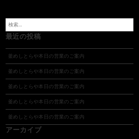
最近の投稿
釜めしとらや本日の営業のご案内
釜めしとらや本日の営業のご案内
釜めしとらや本日の営業のご案内
釜めしとらや本日の営業のご案内
釜めしとらや本日の営業のご案内
アーカイブ