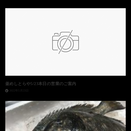
釜めしとらや5/23本日の営業のご案内
2022年5月23日