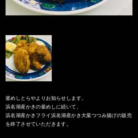
釜めしとらやよりお知らせします。
浜名湖産かきの釜めしに続いて、
浜名湖産かきフライ浜名湖産かき大葉つつみ揚げの販売
を終了させていただきます。