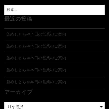
最近の投稿
釜めしとらや本日の営業のご案内
釜めしとらや本日の営業のご案内
釜めしとらや本日の営業のご案内
釜めしとらや本日の営業のご案内
釜めしとらや本日の営業のご案内
アーカイブ
ア