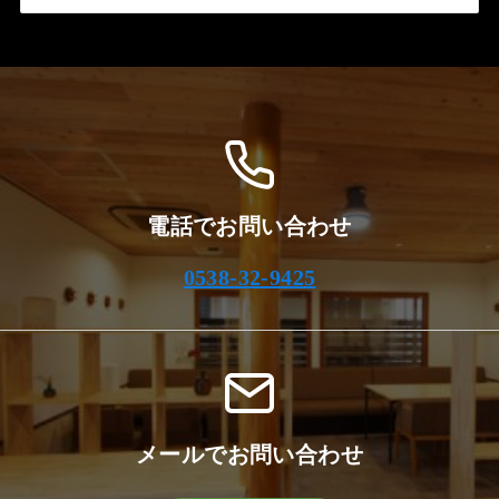
ー
カ
イ
ブ
電話でお問い合わせ
0538-32-9425
メールでお問い合わせ