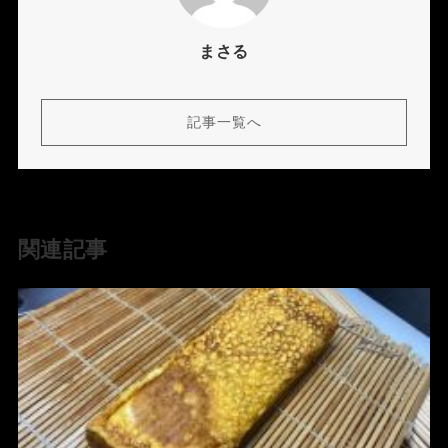
まさる
記事一覧へ
関連記事