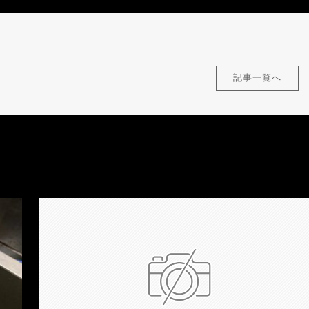
記事一覧へ