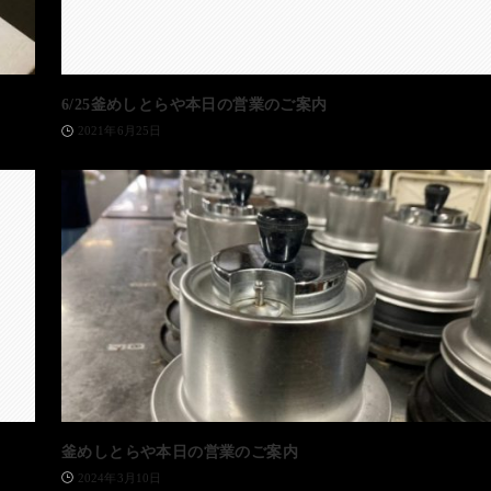
6/25釜めしとらや本日の営業のご案内
2021年6月25日
釜めしとらや本日の営業のご案内
2024年3月10日