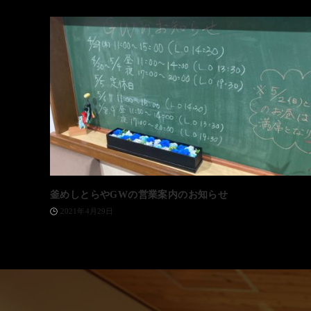
釜めしとらやGWの営業案内のお知らせ
2021年4月29日