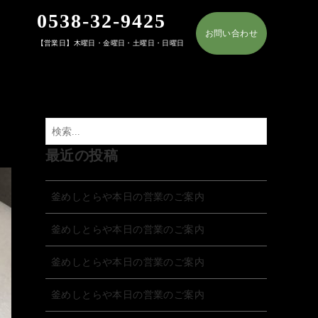
0538-32-9425
お問い合わせ
【営業日】木曜日・金曜日・土曜日・日曜日
最近の投稿
釜めしとらや本日の営業のご案内
釜めしとらや本日の営業のご案内
釜めしとらや本日の営業のご案内
釜めしとらや本日の営業のご案内