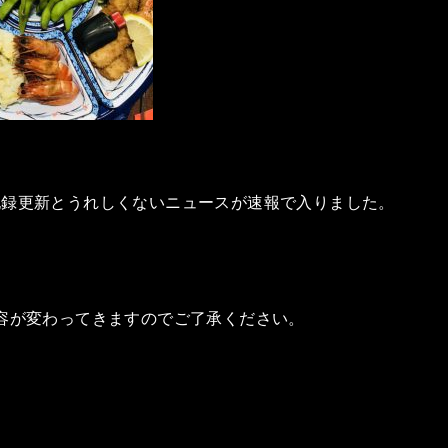
記録更新とうれしくないニュースが速報で入りました。
内容が変わってきますのでご了承ください。