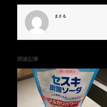
まさる
関連記事