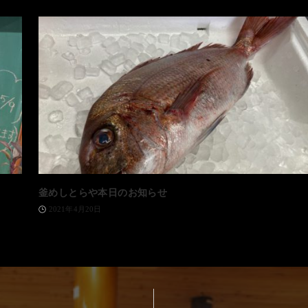
釜めしとらや本日のお知らせ
2021年4月20日