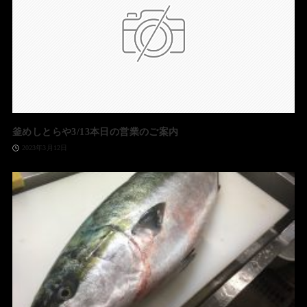
釜めしとらや3/13本日の営業のご案内
2023年3月12日