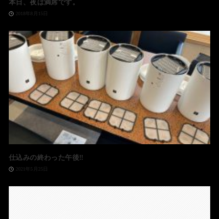
本日、夜は満席です。
2018年8月15日
仕込みの終わった午後‼️
2021年5月25日