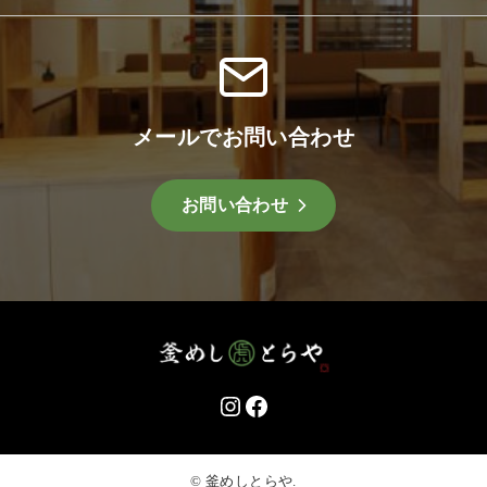
メールでお問い合わせ
お問い合わせ
Instagram
Facebook
© 釜めしとらや.