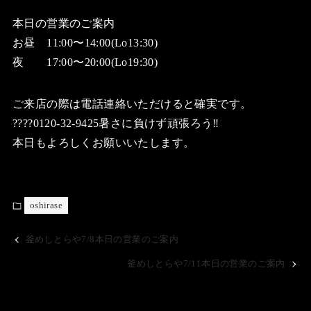
本日の営業のご案内
お昼 11:00〜14:00(Lo13:30)
夜 17:00〜20:00(Lo19:30)
ご来店の際は電話連絡いただけると確実です。
????0120-32-9425暑さに負けず頑張ろう‼️
本日もよろしくお願いいたします。
oshirase
釜めしとらや7/8本日の営業のご案内
釜めしとらや7/11本日の営業のご案内