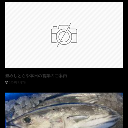
釜めしとらや本日の営業のご案内
2024年3月7日