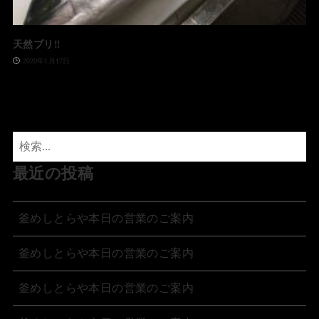
天然ブリ‼️
2020年1月17日
最近の投稿
釜めしとらや本日の営業のご案内
釜めしとらや本日の営業のご案内
釜めしとらや本日の営業のご案内