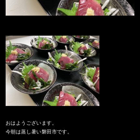
おはようございます。
今朝は蒸し暑い磐田市です。