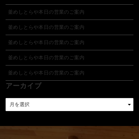
釜めしとらや本日の営業のご案内
釜めしとらや本日の営業のご案内
釜めしとらや本日の営業のご案内
釜めしとらや本日の営業のご案内
釜めしとらや本日の営業のご案内
アーカイブ
ア
ー
カ
イ
ブ