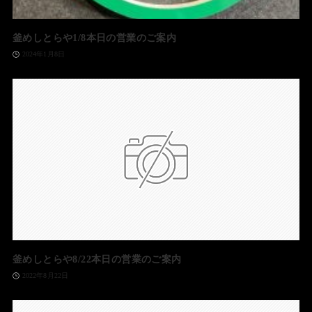
釜めしとらや1/8本日の営業のご案内
2024年1月8日
釜めしとらや8/22本日の営業のご案内
2022年8月22日