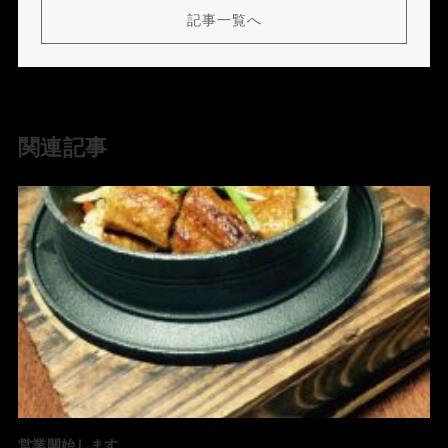
記事一覧へ
関連記事
営業開始します。