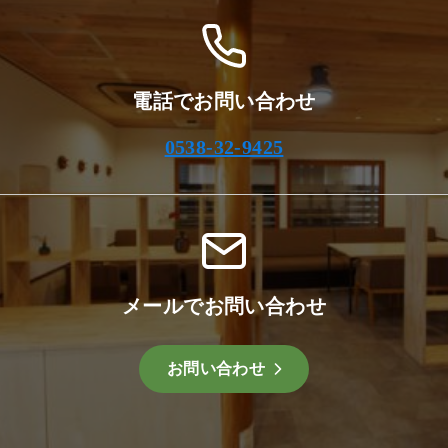
電話でお問い合わせ
0538-32-9425
メールでお問い合わせ
お問い合わせ