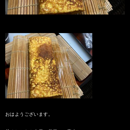
おはようございます。