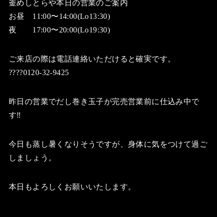
釜めしとらや本日の営業のご案内
お昼 11:00〜14:00(Lo13:30)
夜 17:00〜20:00(Lo19:30)
ご来店の際は電話連絡いただけると確実です。
????0120-32-9425
昨日の営業でだし巻き玉子が完売営業前に仕込み中で
す‼️
今日も蒸し暑くなりそうですが、身体に気をつけて過ご
しましょう。
本日もよろしくお願いいたします。