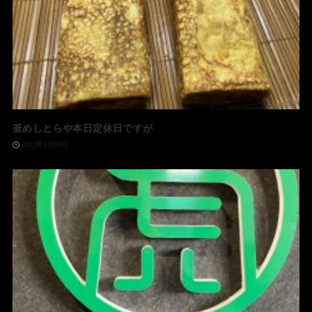
釜めしとらや本日定休日ですが
2022年1月19日