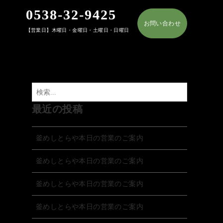
0538-32-9425
お問い合わせ
【営業日】木曜日・金曜日・土曜日・日曜日
最近の投稿
釜めしとらや本日の営業のご案内
釜めしとらや本日の営業のご案内
釜めしとらや本日の営業のご案内
釜めしとらや本日の営業のご案内