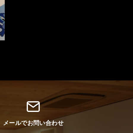
メールでお問い合わせ