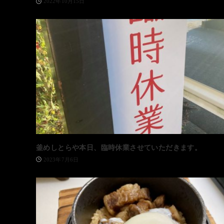
2022年10月15日
釜めしとらや本日、臨時休業させていただきます。
2023年7月6日