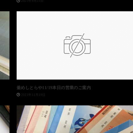
2021年9月11日
釜めしとらや11/19本日の営業のご案内
2023年11月19日