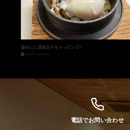
釜めしに温泉玉子をトッピング‼️
2020年10月30日
電話でお問い合わせ