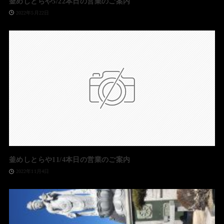
釜めしとらや5/22本日の営業のご案内
2022年5月22日
釜めしとらや11/4本日の営業のご案内
2022年11月4日