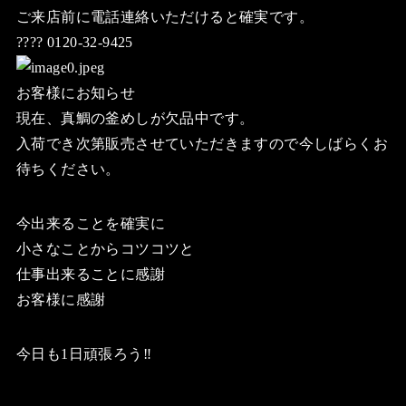
ご来店前に電話連絡いただけると確実です。
???? 0120-32-9425
お客様にお知らせ
現在、真鯛の釜めしが欠品中です。
入荷でき次第販売させていただきますので今しばらくお
待ちください。
今出来ることを確実に
小さなことからコツコツと
仕事出来ることに感謝
お客様に感謝
今日も1日頑張ろう‼️