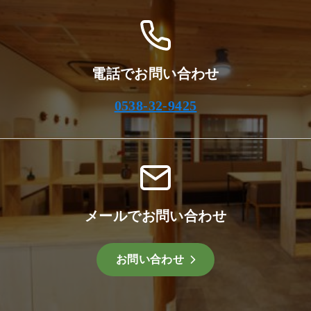
電話でお問い合わせ
0538-32-9425
メールでお問い合わせ
お問い合わせ