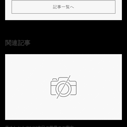
記事一覧へ
関連記事