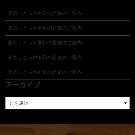
釜めしとらや本日の営業のご案内
釜めしとらや本日の営業のご案内
釜めしとらや本日の営業のご案内
釜めしとらや本日の営業のご案内
釜めしとらや本日の営業のご案内
アーカイブ
ア
ー
カ
イ
ブ