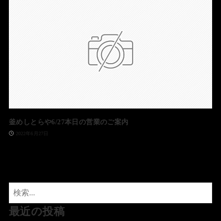
釜めしとらや6/27本日の営業のご案内
2022年6月27日
最近の投稿