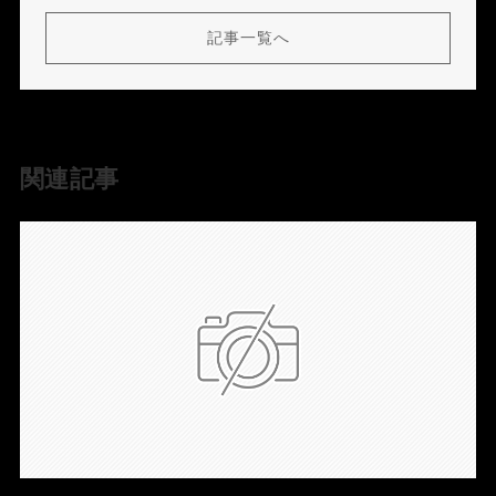
記事一覧へ
関連記事