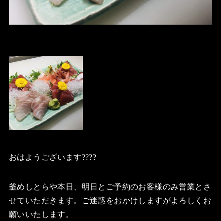
おはようございます????
釜めしとらや本日、明日とご予約のお客様のみ営業とさ
せていただきます。ご迷惑をおかけしますがよろしくお
願いいたします。