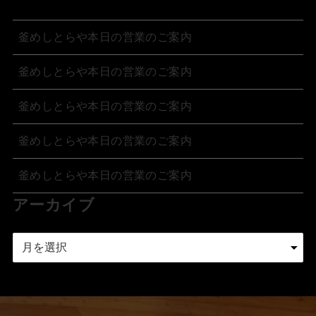
釜めしとらや本日の営業のご案内
釜めしとらや本日の営業のご案内
釜めしとらや本日の営業のご案内
釜めしとらや本日の営業のご案内
釜めしとらや本日の営業のご案内
アーカイブ
ア
ー
カ
イ
ブ