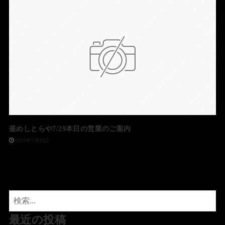
釜めしとらや7/29本日の営業のご案内
2023年7月29日
最近の投稿