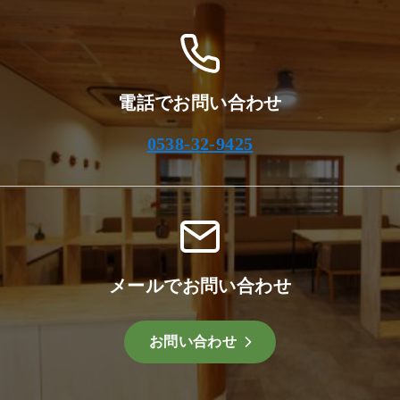
電話でお問い合わせ
0538-32-9425
メールでお問い合わせ
お問い合わせ