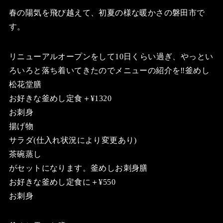
春の陽気を飛び越えて、初夏の様な暖かさの磐田市で
す。
リニューアルオープンをして10日くらい過ぎ、やっとい
ろいろと落ち着いてきたのでメニューの紹介を‼️釜めし
松花堂膳
お好きな釜めし定食＋¥1320
お刺身
揚げ物
サラダ(仕入れ状況により変更あり)
茶碗蒸し
がセットになります。釜めしお刺身膳
お好きな釜めし定食に＋¥550
お刺身