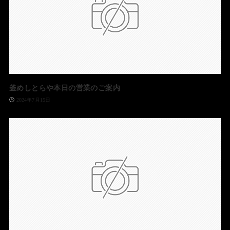
釜めしとらや本日の営業のご案内
2024年7月15日