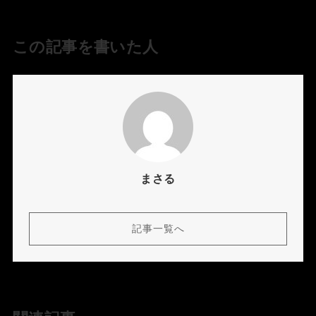
この記事を書いた人
まさる
記事一覧へ