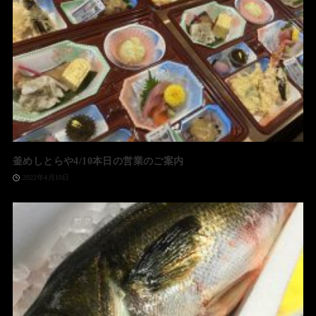
釜めしとらや4/10本日の営業のご案内
2022年4月10日