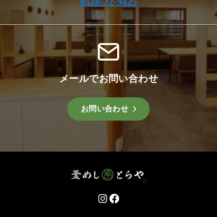
0538-32-9425
メールでお問い合わせ
お問い合わせ
Instagram
Facebook