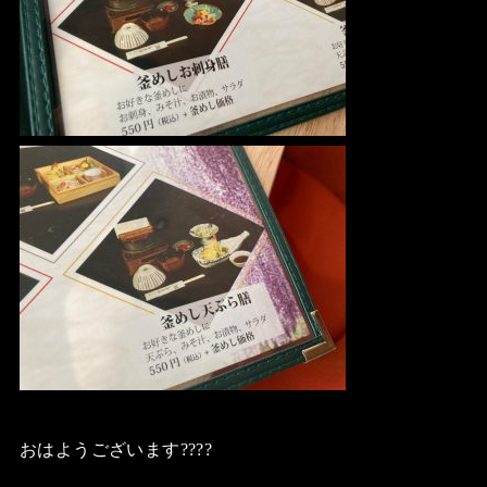
おはようございます????