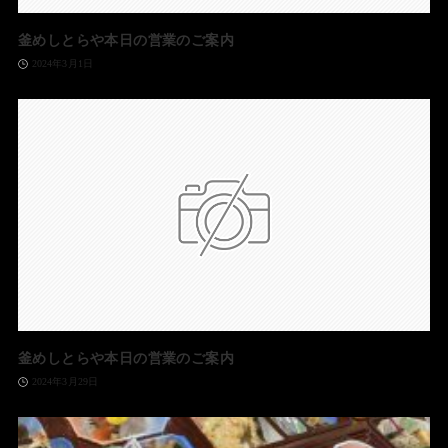
釜めしとらや本日の営業のご案内
2024年3月1日
釜めしとらや本日の営業のご案内
2024年3月29日