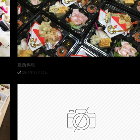
建前料理
2018年11月25日