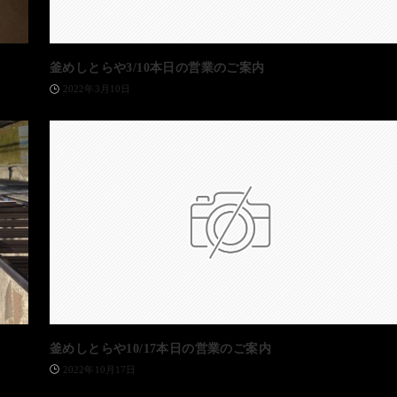
釜めしとらや3/10本日の営業のご案内
2022年3月10日
釜めしとらや10/17本日の営業のご案内
2022年10月17日