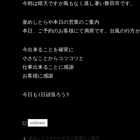
今朝は晴天ですが風もなく蒸し暑い磐田市です。
釜めしとらや本日の営業のご案内
本日、ご予約のお客様にて満席です。台風の行方
今出来ることを確実に
小さなことからコツコツと
仕事出来ることに感謝
お客様に感謝
今日も1日頑張ろう‼️
oshirase
釜めしとらや8/11本日の営業のご案内