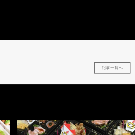
記事一覧へ