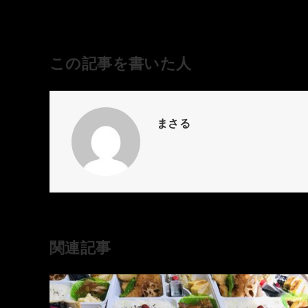
この記事を書いた人
まさる
関連記事