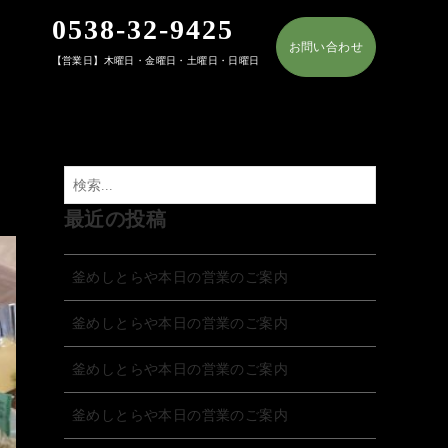
0538-32-9425
お問い合わせ
【営業日】木曜日・金曜日・土曜日・日曜日
最近の投稿
釜めしとらや本日の営業のご案内
釜めしとらや本日の営業のご案内
釜めしとらや本日の営業のご案内
釜めしとらや本日の営業のご案内