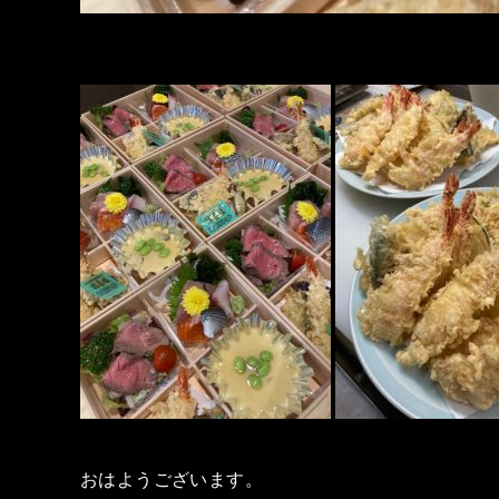
おはようございます。