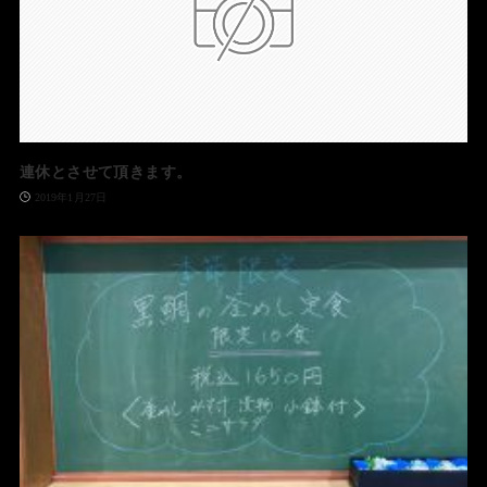
連休とさせて頂きます。
2019年1月27日