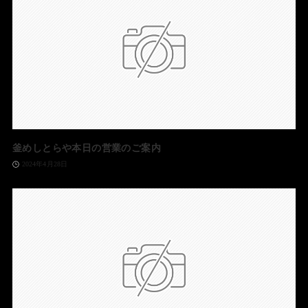
釜めしとらや本日の営業のご案内
2024年4月28日