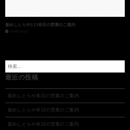
釜めしとらや2/23本日の営業のご案内
2023年2月23日
最近の投稿
釜めしとらや本日の営業のご案内
釜めしとらや本日の営業のご案内
釜めしとらや本日の営業のご案内