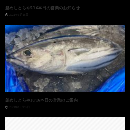
釜めしとらや5/16本日の営業のお知らせ
2021年5月16日
釜めしとらや10/16本日の営業のご案内
2021年10月16日