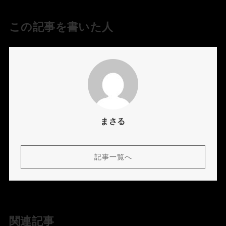
この記事を書いた人
まさる
記事一覧へ
関連記事