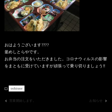
おはようございます????
釜めしとらやです。
お弁当の注文をいただきました。コロナウィルスの影響
をまともに受けていますが頑張って乗り切りましょう‼️
oshirase
営業開始します。
お知らせ