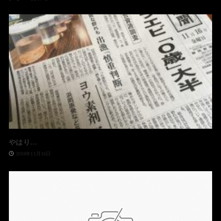
やはり…
2018年11月16日