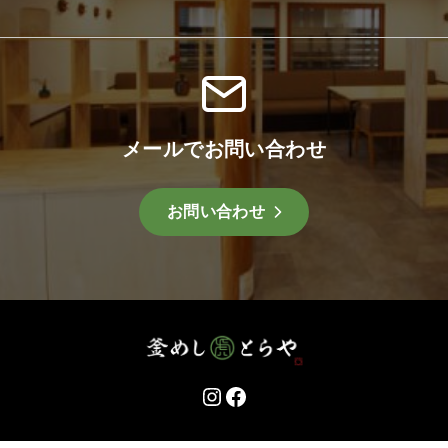
メールでお問い合わせ
お問い合わせ
Instagram
Facebook