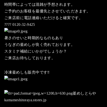
時間帯によっては混雑が予想されます。
ご予約のお客様を最優先とさせていただきます。
ご来店前に電話連絡いただけると確実です。
???? 0120-32-9425
暑さのせいと時期的なものもあり
うなぎの釜めしが良く売れております。
スタミナ補給にいかがでしょうか？
ご来店お待ちしております。
冷凍釜めしも販売中です‼️
釜めしとらや
kamameshitoraya.stores.jp