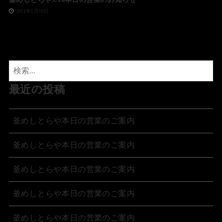
2021年5月10日
最近の投稿
釜めしとらや本日の営業のご案内
釜めしとらや本日の営業のご案内
釜めしとらや本日の営業のご案内
釜めしとらや本日の営業のご案内
釜めしとらや本日の営業のご案内