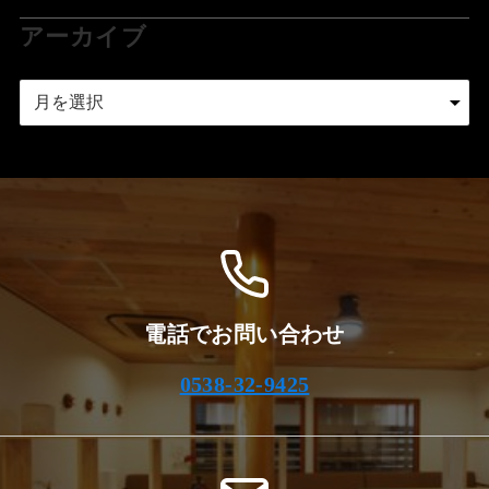
アーカイブ
ア
ー
カ
イ
ブ
電話でお問い合わせ
0538-32-9425