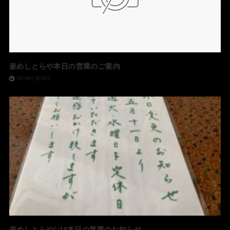
釜めしとらや本日の営業のご案内
2024年7月18日
釜めしとらや5/10本日の営業のお知らせ