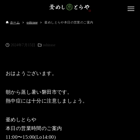
ホーム
oshirase
釜めしとらや本日の営業のご案内
2024年7月15日
oshirase
おはようございます。
朝から蒸し暑い磐田市です。
熱中症には十分に注意しましょう。
釜めしとらや
本日の営業時間のご案内
11:00〜15:00(Lo14:00)