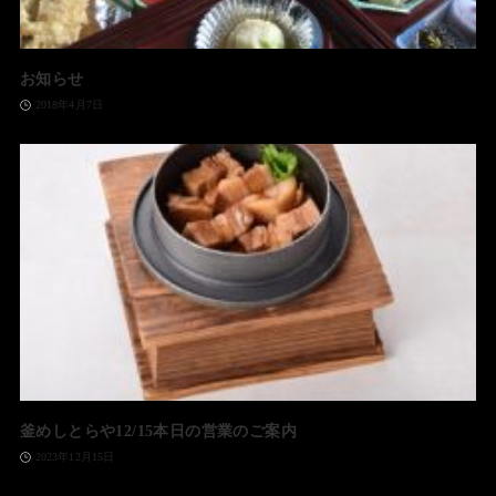
お知らせ
2018年4月7日
釜めしとらや12/15本日の営業のご案内
2023年12月15日