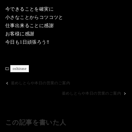
今できることを確実に
小さなことからコツコツと
仕事出来ることに感謝
お客様に感謝
今日も1日頑張ろう‼️
oshirase
釜めしとらや本日の営業のご案内
釜めしとらや本日の営業のご案内
この記事を書いた人