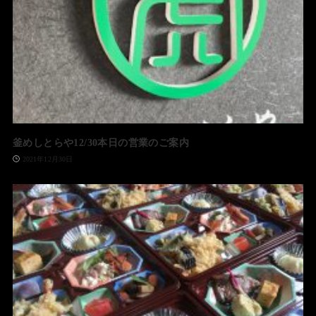
釜めしとらや12/30本日の営業のご案内
2021年12月30日