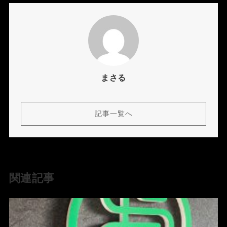
まさる
記事一覧へ
関連記事