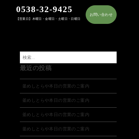
0538-32-9425
お問い合わせ
【営業日】木曜日・金曜日・土曜日・日曜日
最近の投稿
釜めしとらや本日の営業のご案内
釜めしとらや本日の営業のご案内
釜めしとらや本日の営業のご案内
釜めしとらや本日の営業のご案内