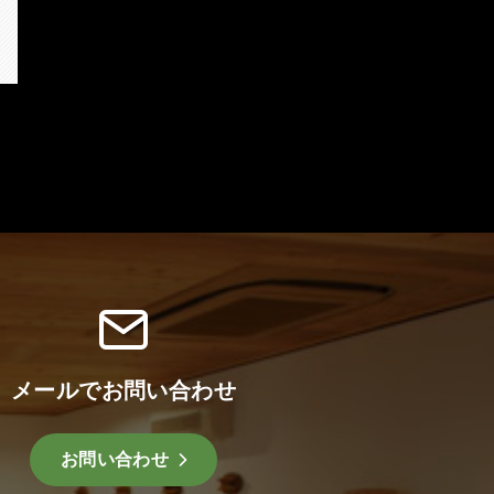
メールでお問い合わせ
お問い合わせ