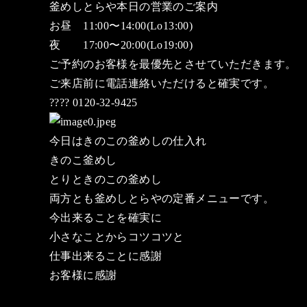
釜めしとらや本日の営業のご案内
お昼 11:00〜14:00(Lo13:00)
夜 17:00〜20:00(Lo19:00)
ご予約のお客様を最優先とさせていただきます。
ご来店前に電話連絡いただけると確実です。
???? 0120-32-9425
今日はきのこの釜めしの仕入れ
きのこ釜めし
とりときのこの釜めし
両方とも釜めしとらやの定番メニューです。
今出来ることを確実に
小さなことからコツコツと
仕事出来ることに感謝
お客様に感謝