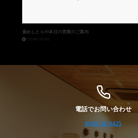
釜めしとらや本日の営業のご案内
2024年3月29日
電話でお問い合わせ
0538-32-9425