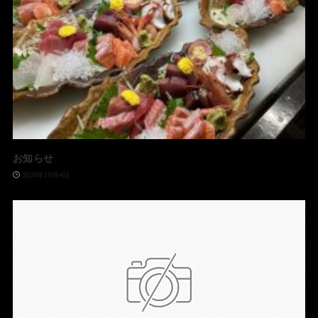
お知らせ
2020年10月4日