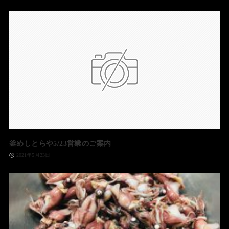
釜めしとらや5/23営業のご案内
2021年5月23日