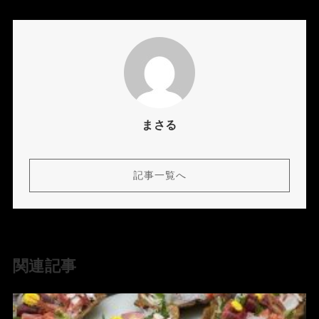
まさる
記事一覧へ
関連記事