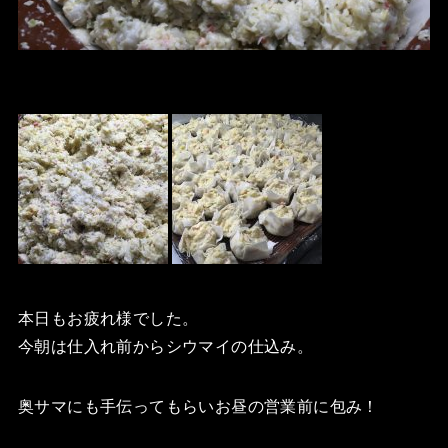
本日もお疲れ様でした。
今朝は仕入れ前からシウマイの仕込み。
奥サマにも手伝ってもらいお昼の営業前に包み！