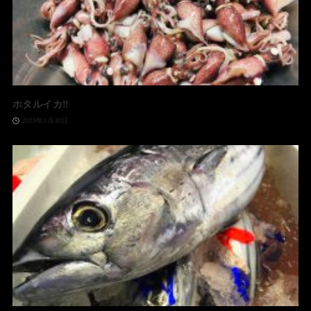
ホタルイカ‼️
2019年3月30日