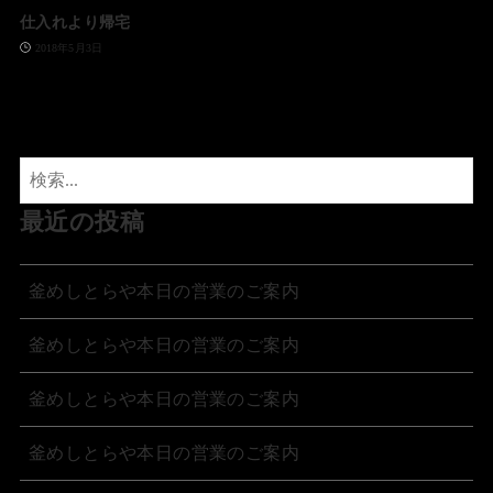
仕入れより帰宅
2018年5月3日
最近の投稿
釜めしとらや本日の営業のご案内
釜めしとらや本日の営業のご案内
釜めしとらや本日の営業のご案内
釜めしとらや本日の営業のご案内