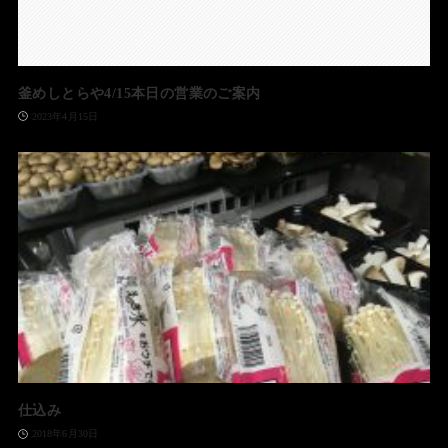
釜めしとらや4/15本日の営業のご案内
2023年4月15日
仕込み
2018年6月30日