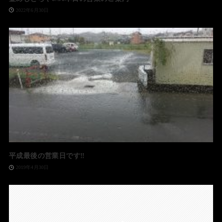
2022年6月30日
平成最後の営業日です‼️
2019年4月30日