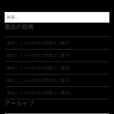
最近の投稿
釜めしとらや本日の営業のご案内
釜めしとらや本日の営業のご案内
釜めしとらや本日の営業のご案内
釜めしとらや本日の営業のご案内
釜めしとらや本日の営業のご案内
アーカイブ