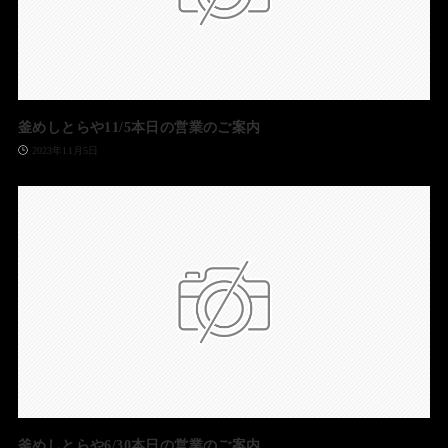
釜めしとらや11/5本日の営業のご案内
2023年11月5日
釜めしとらや6/30本日の営業のご案内