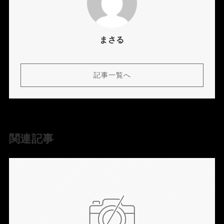
まさる
記事一覧へ
関連記事