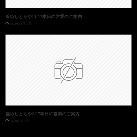
釜めしとらや11/17本日の営業のご案内
2022年11月17日
釜めしとらや2/27本日の営業のご案内
2023年2月27日