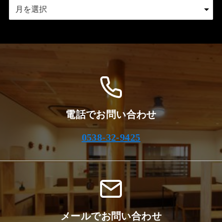
ア
ー
カ
イ
ブ
電話でお問い合わせ
0538-32-9425
メールでお問い合わせ