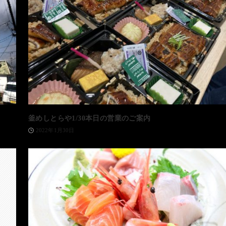
釜めしとらや1/30本日の営業のご案内
2022年1月30日