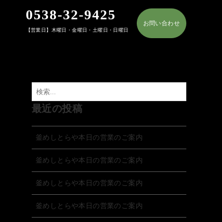
0538-32-9425
お問い合わせ
【営業日】木曜日・金曜日・土曜日・日曜日
最近の投稿
釜めしとらや本日の営業のご案内
釜めしとらや本日の営業のご案内
釜めしとらや本日の営業のご案内
釜めしとらや本日の営業のご案内