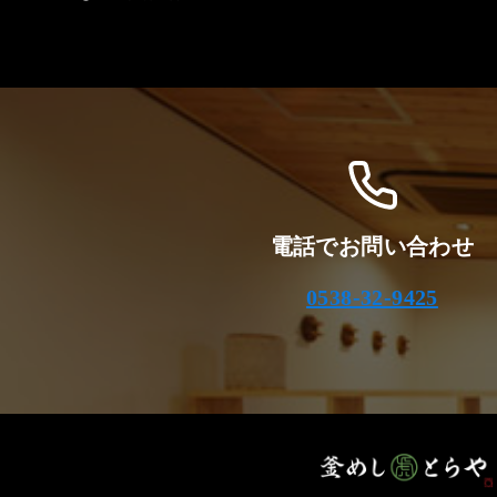
電話でお問い合わせ
0538-32-9425