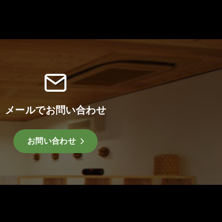
メールでお問い合わせ
お問い合わせ