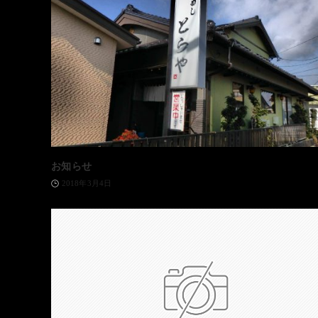
お知らせ
2018年3月4日