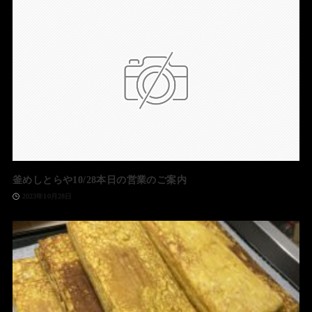
釜めしとらや10/28本日の営業のご案内
2023年10月28日