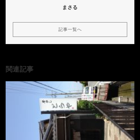
まさる
記事一覧へ
関連記事