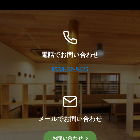
カ
イ
ブ
電話でお問い合わせ
0538-32-9425
メールでお問い合わせ
お問い合わせ