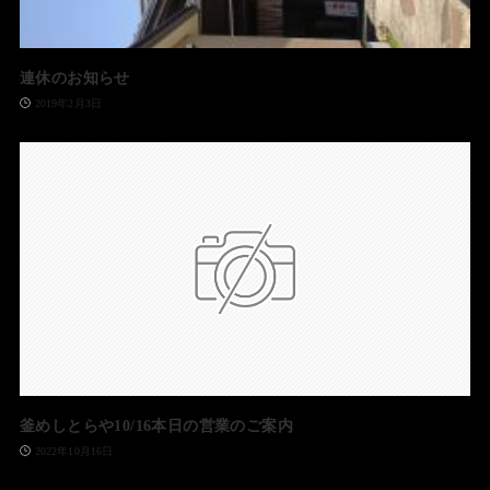
連休のお知らせ
2019年2月3日
釜めしとらや10/16本日の営業のご案内
2022年10月16日