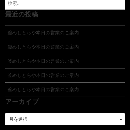
最近の投稿
釜めしとらや本日の営業のご案内
釜めしとらや本日の営業のご案内
釜めしとらや本日の営業のご案内
釜めしとらや本日の営業のご案内
釜めしとらや本日の営業のご案内
アーカイブ
ア
ー