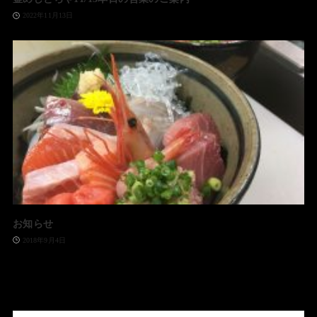
2022年11月13日
お知らせ
2018年9月4日