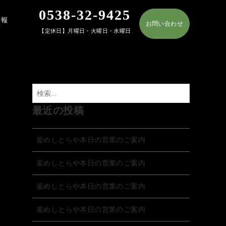
0538-32-9425
情報
お問い合わせ
T
【定休日】月曜日・火曜日・水曜日
最近の投稿
釜めしとらや本日の営業のご案内
釜めしとらや本日の営業のご案内
釜めしとらや本日の営業のご案内
釜めしとらや本日の営業のご案内