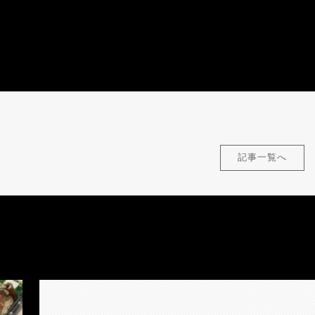
記事一覧へ