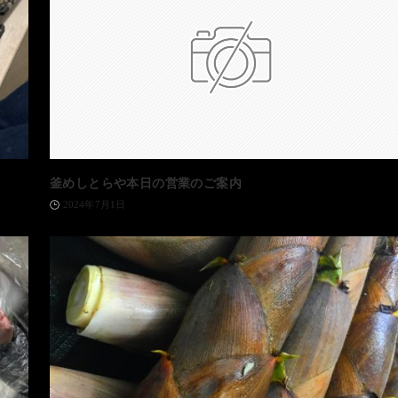
釜めしとらや本日の営業のご案内
2024年7月1日