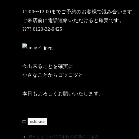
11:00〜12:00までご予約のお客様で混み合います。
ご来店前に電話連絡いただけると確実です。
???? 0120-32-9425
今出来ることを確実に
小さなことからコツコツと
本日もよろしくお願いいたします。
oshirase
釜めしとらや5/27本日の営業のご案内