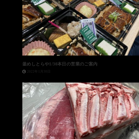
釜めしとらや1/30本日の営業のご案内
2022年1月30日