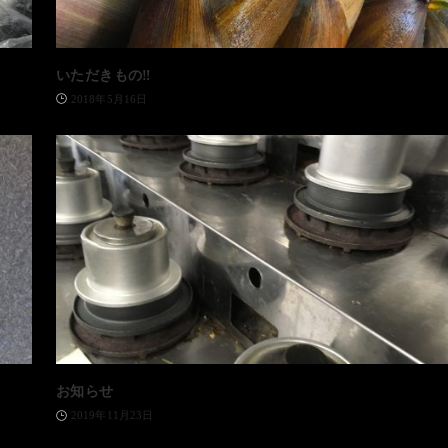
いただきもの‼️
2018年5月16日
お知らせ
2019年11月23日