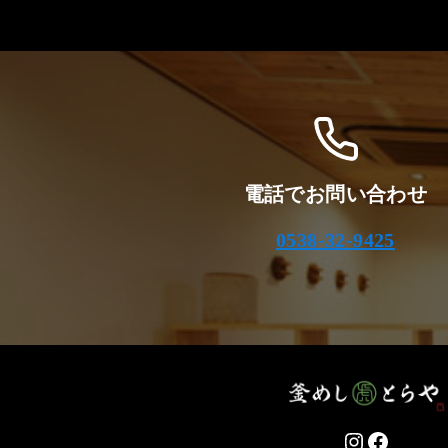
電話でお問い合わせ
0538-32-9425
Instagram
Facebo