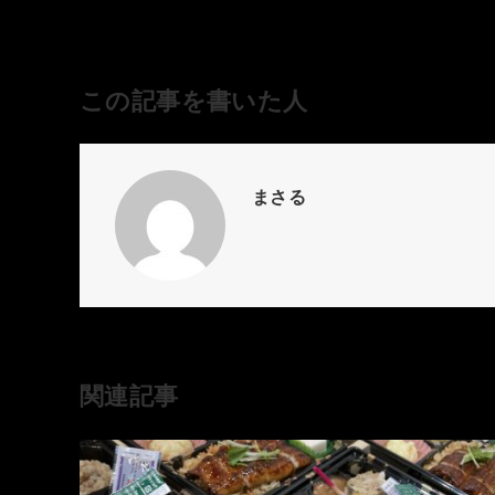
この記事を書いた人
まさる
関連記事