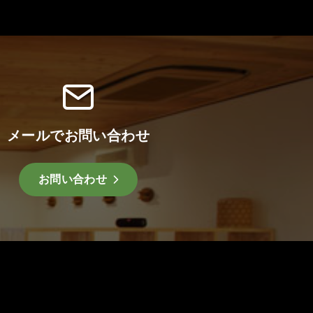
メールでお問い合わせ
お問い合わせ