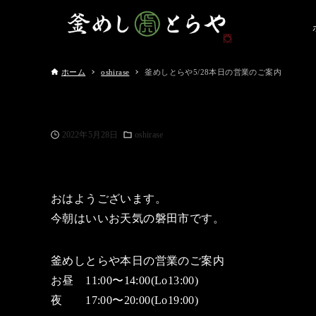
ホーム
oshirase
釜めしとらや5/28本日の営業のご案内
2022年5月28日
oshirase
おはようございます。
今朝はいいお天気の磐田市です。
釜めしとらや本日の営業のご案内
お昼 11:00〜14:00(Lo13:00)
夜 17:00〜20:00(Lo19:00)