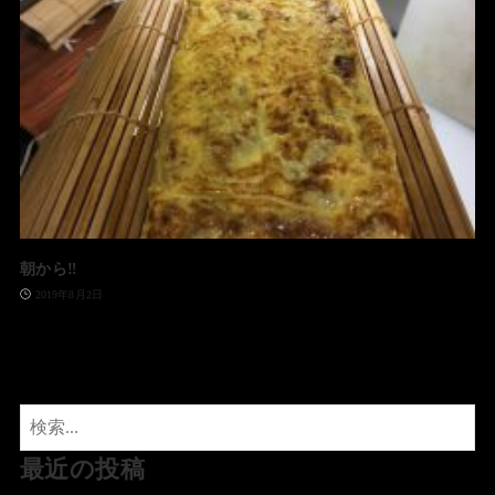
朝から‼️
2019年8月2日
最近の投稿