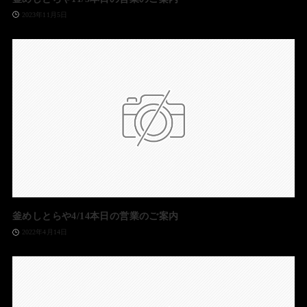
2023年11月5日
釜めしとらや4/14本日の営業のご案内
2022年4月14日