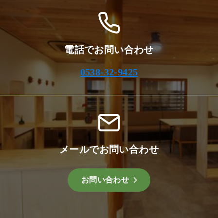
電話でお問い合わせ
0538-32-9425
メールでお問い合わせ
お問い合わせ