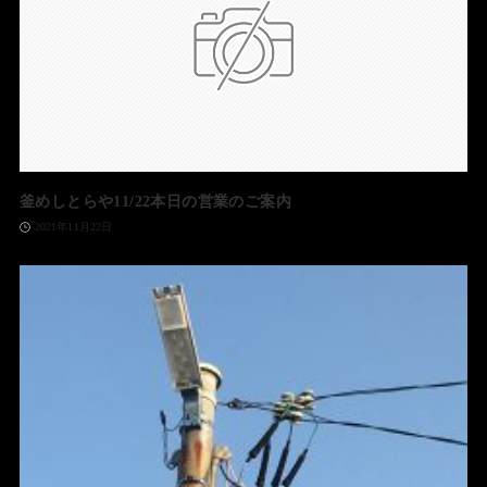
釜めしとらや11/22本日の営業のご案内
2021年11月22日