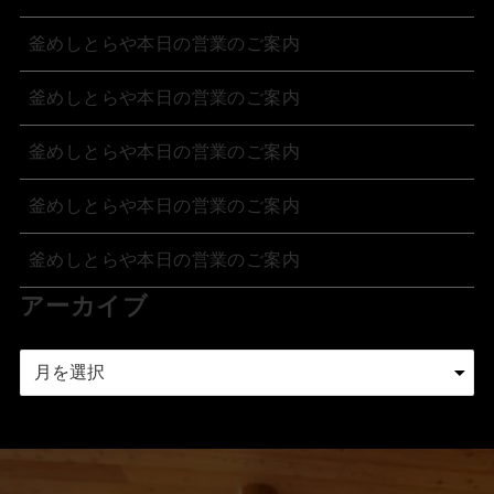
釜めしとらや本日の営業のご案内
釜めしとらや本日の営業のご案内
釜めしとらや本日の営業のご案内
釜めしとらや本日の営業のご案内
釜めしとらや本日の営業のご案内
アーカイブ
ア
ー
カ
イ
ブ