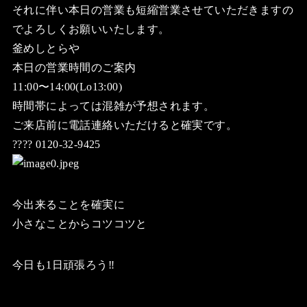
それに伴い本日の営業も短縮営業させていただきますの
でよろしくお願いいたします。
釜めしとらや
本日の営業時間のご案内
11:00〜14:00(Lo13:00)
時間帯によっては混雑が予想されます。
ご来店前に電話連絡いただけると確実です。
???? 0120-32-9425
今出来ることを確実に
小さなことからコツコツと
今日も1日頑張ろう‼️