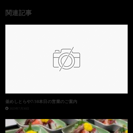
関連記事
釜めしとらや7/30本日の営業のご案内
2023年7月30日