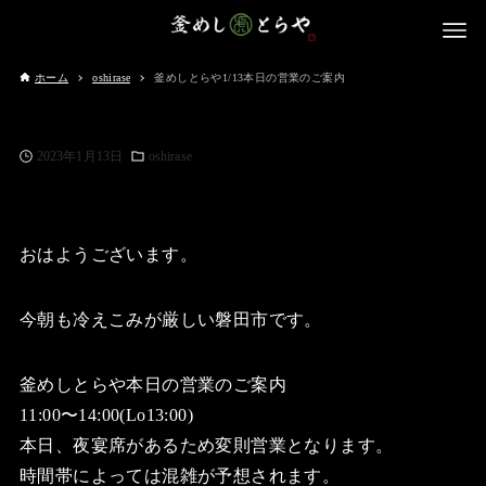
ホーム
oshirase
釜めしとらや1/13本日の営業のご案内
2023年1月13日
oshirase
おはようございます。
今朝も冷えこみが厳しい磐田市です。
釜めしとらや本日の営業のご案内
11:00〜14:00(Lo13:00)
本日、夜宴席があるため変則営業となります。
時間帯によっては混雑が予想されます。