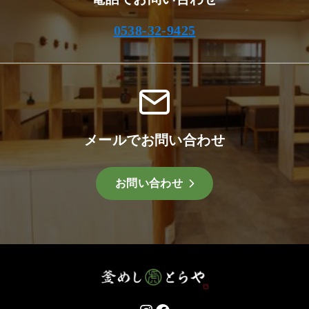
0538-32-9425
メールでお問い合わせ
お問い合わせ