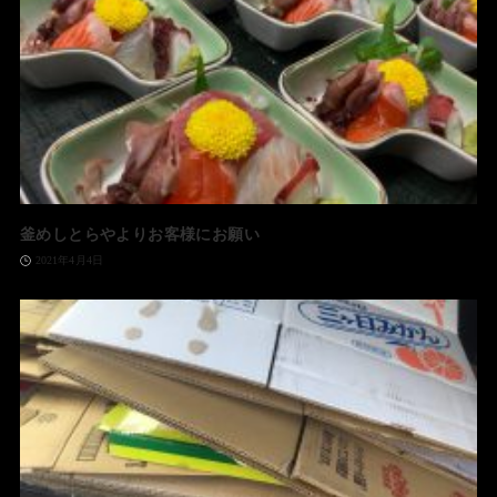
釜めしとらやよりお客様にお願い
2021年4月4日