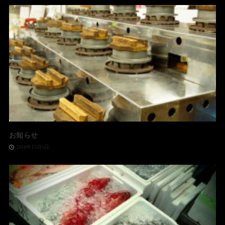
お知らせ
2018年12月5日