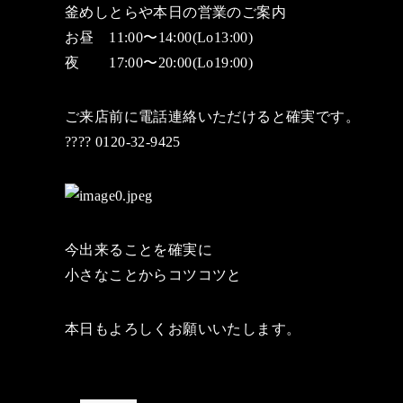
釜めしとらや本日の営業のご案内
お昼 11:00〜14:00(Lo13:00)
夜 17:00〜20:00(Lo19:00)
ご来店前に電話連絡いただけると確実です。
???? 0120-32-9425
今出来ることを確実に
小さなことからコツコツと
本日もよろしくお願いいたします。