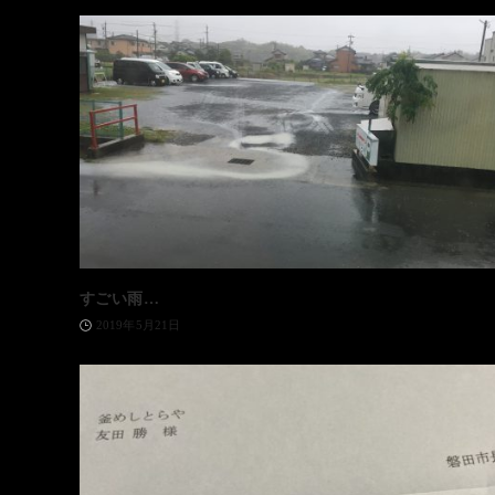
すごい雨…
2019年5月21日