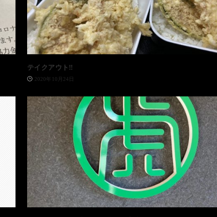
テイクアウト‼️
2020年10月24日