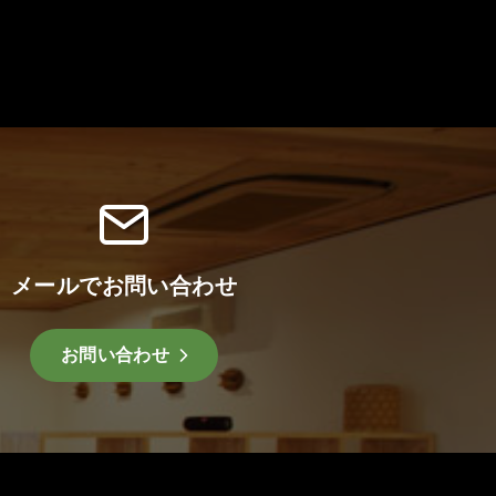
メールでお問い合わせ
お問い合わせ