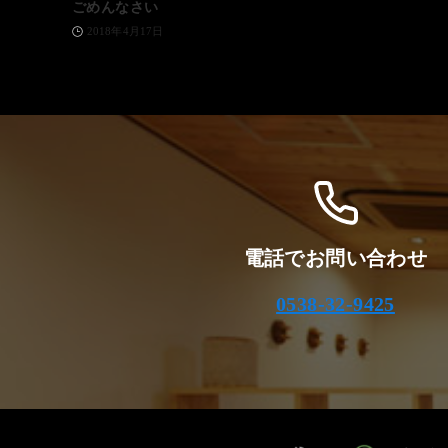
ごめんなさい
2018年4月17日
電話でお問い合わせ
0538-32-9425