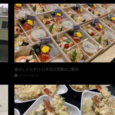
釜めしとらや11/21本日の営業のご案内
2021年11月21日