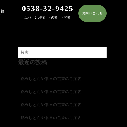
0538-32-9425
情報
お問い合わせ
T
【定休日】月曜日・火曜日・水曜日
最近の投稿
釜めしとらや本日の営業のご案内
釜めしとらや本日の営業のご案内
釜めしとらや本日の営業のご案内
釜めしとらや本日の営業のご案内