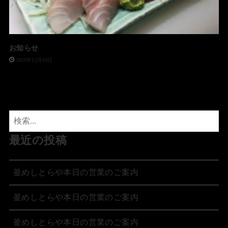
お知らせ
2019年12月10日
最近の投稿
釜めしとらや本日の営業のご案内
釜めしとらや本日の営業のご案内
釜めしとらや本日の営業のご案内