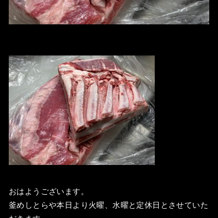
おはようございます。
釜めしとらや本日より火曜、水曜と定休日とさせていた