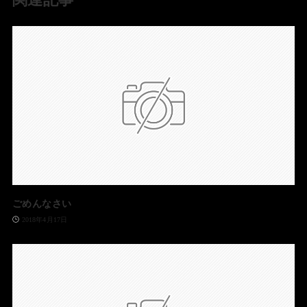
ごめんなさい
2018年4月17日