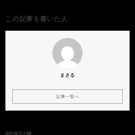
この記事を書いた人
まさる
記事一覧へ
関連記事