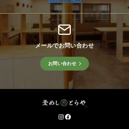
メールでお問い合わせ
お問い合わせ
Instagram
Facebook