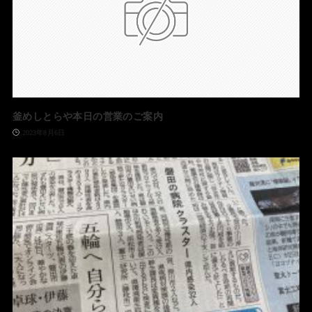
釜めしとらや本日の営業のご案内
2023年8月6日