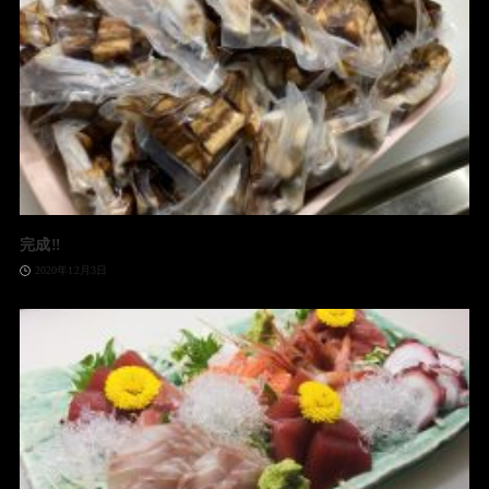
完成‼️
2020年12月3日