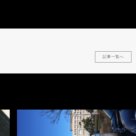
記事一覧へ