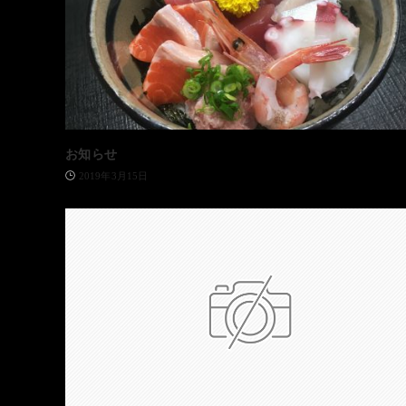
お知らせ
2019年3月15日