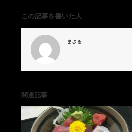
この記事を書いた人
まさる
関連記事