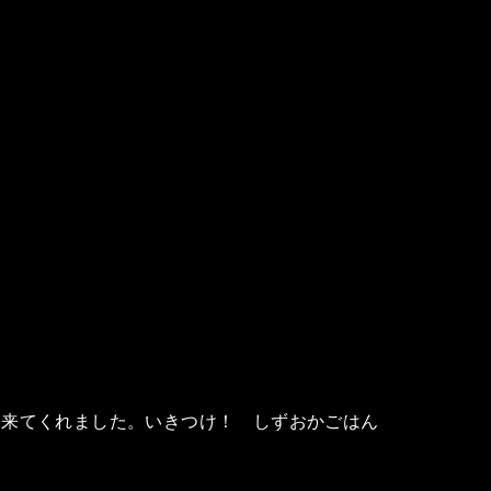
に来てくれました。いきつけ！ しずおかごはん