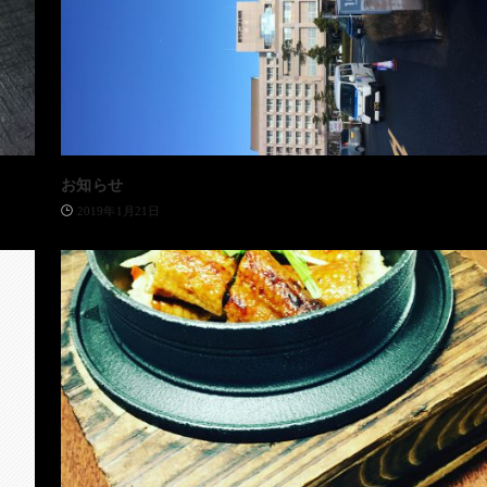
お知らせ
2019年1月21日