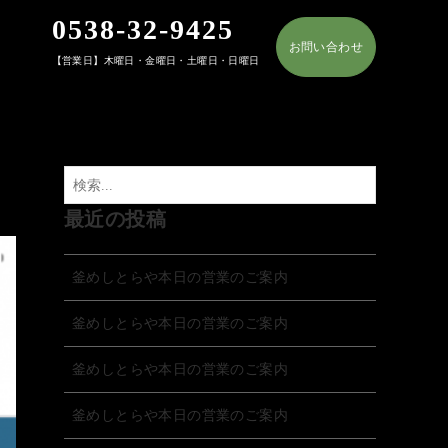
0538-32-9425
お問い合わせ
【営業日】木曜日・金曜日・土曜日・日曜日
最近の投稿
釜めしとらや本日の営業のご案内
釜めしとらや本日の営業のご案内
釜めしとらや本日の営業のご案内
釜めしとらや本日の営業のご案内