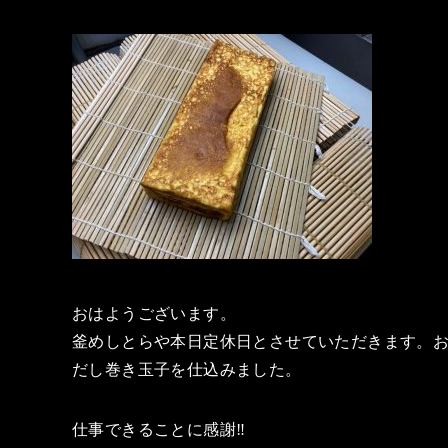
おはようございます。
釜めしとらや本日定休日とさせていただきます。お
だし巻き玉子を仕込みました。
仕事できることに感謝‼️