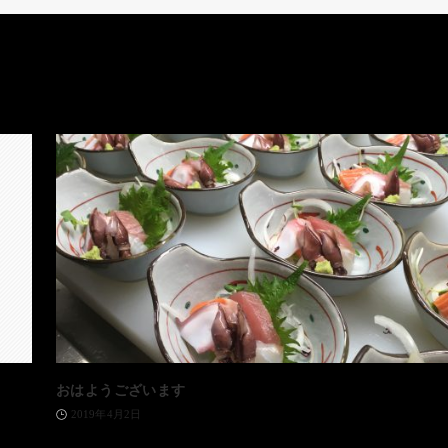
おはようございます
2019年4月2日