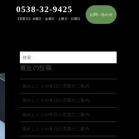
0538-32-9425
お問い合わせ
【営業日】木曜日・金曜日・土曜日・日曜日
最近の投稿
釜めしとらや本日の営業のご案内
釜めしとらや本日の営業のご案内
釜めしとらや本日の営業のご案内
釜めしとらや本日の営業のご案内