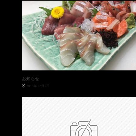
お知らせ
2019年12月1日