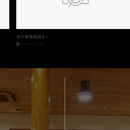
食中毒警報発令‼️
2018年7月13日