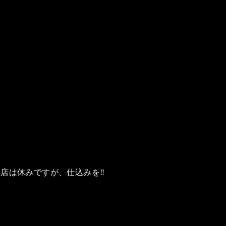
店は休みですが、仕込みを‼️