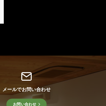
メールでお問い合わせ
お問い合わせ