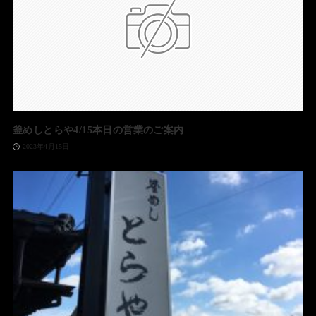
釜めしとらや4/15本日の営業のご案内
2023年4月15日