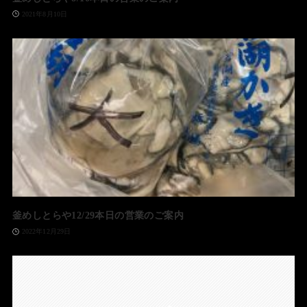
2021年8月10日
釜めしとらや12/29本日の営業のご案内
2022年12月29日