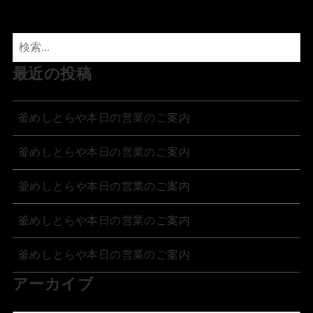
最近の投稿
釜めしとらや本日の営業のご案内
釜めしとらや本日の営業のご案内
釜めしとらや本日の営業のご案内
釜めしとらや本日の営業のご案内
釜めしとらや本日の営業のご案内
アーカイブ