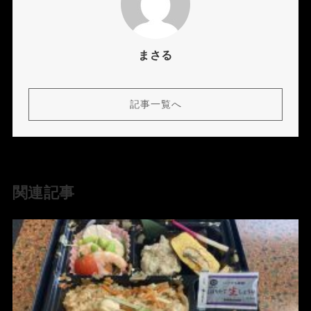
まさる
記事一覧へ
関連記事