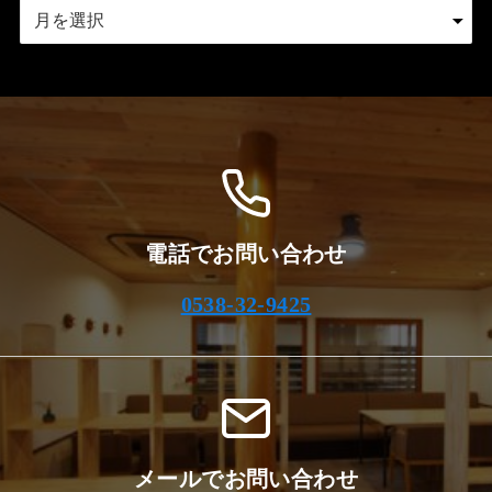
ア
ー
カ
イ
ブ
電話でお問い合わせ
0538-32-9425
メールでお問い合わせ