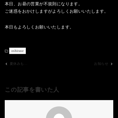
本日、お昼の営業が不規則になります。
ご迷惑をおかけしますがよろしくお願いいたします。
本日もよろしくお願いいたします。
oshirase
夏休みも…
お知らせ
この記事を書いた人