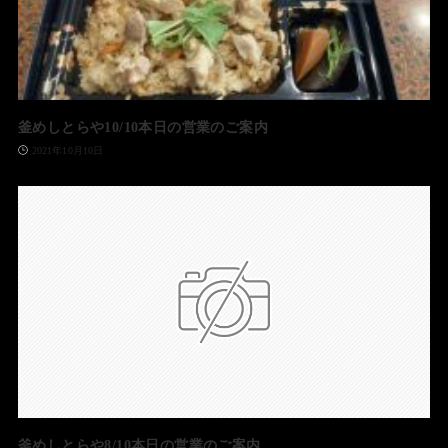
釜めしとらや10/10本日の営業のご案内
2021年10月10日
釜めしとらや8/10本日の営業のご案内