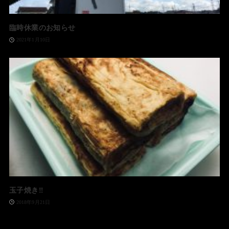
臨時休業のお知らせ
2021年1月10日
玉子焼き‼️
2018年9月21日