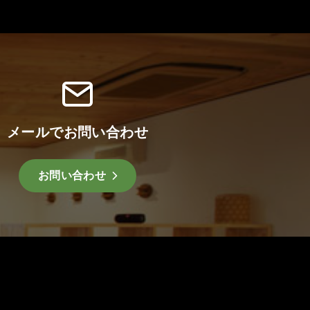
メールでお問い合わせ
お問い合わせ