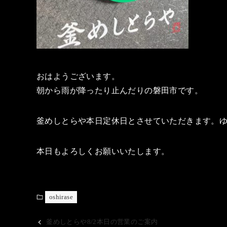
おはようございます。
朝から雨が降ったり止んだりの磐田市です。
釜めしとらや本日定休日とさせていただきます。ゆっ
本日もよろしくお願いいたします。
oshirase
釜めしとらや8/2本日の営業のご案内