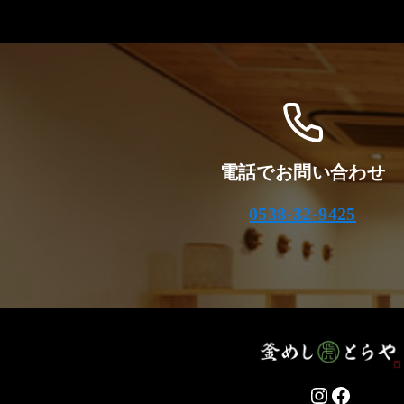
電話でお問い合わせ
0538-32-9425
Instagram
Facebo