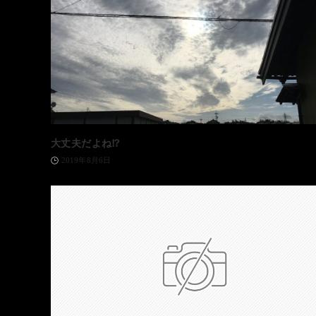
大丈夫だよね⁉️
2019年8月6日