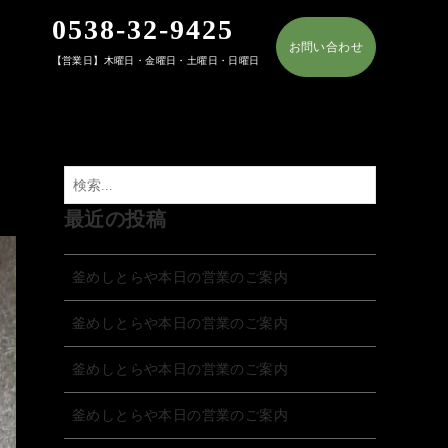
0538-32-9425
お問い合わせ
【営業日】木曜日・金曜日・土曜日・日曜日
最近の投稿
釜めしとらや本日の営業のご案内
釜めしとらや本日の営業のご案内
釜めしとらや本日の営業のご案内
釜めしとらや本日の営業のご案内