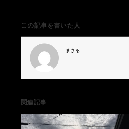
この記事を書いた人
まさる
関連記事