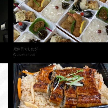
定休日でしたが…
2020年8月26日