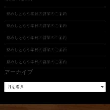
釜めしとらや本日の営業のご案内
釜めしとらや本日の営業のご案内
釜めしとらや本日の営業のご案内
釜めしとらや本日の営業のご案内
釜めしとらや本日の営業のご案内
アーカイブ
ア
ー
カ
イ
ブ