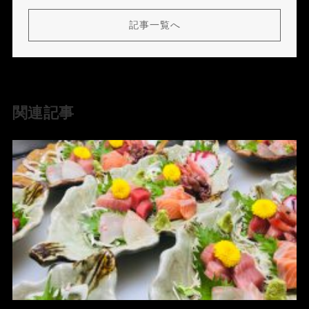
記事一覧へ
関連記事