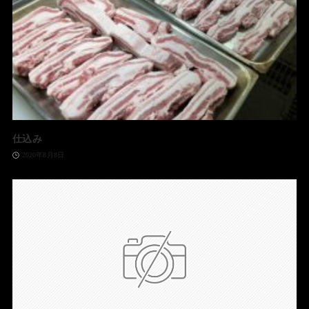
仕込み
2020年8月8日