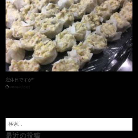
定休日ですが‼️
2018年4月18日
最近の投稿