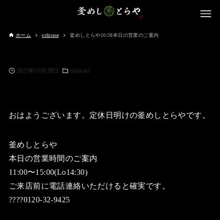
ホーム
oshirase
釜めしとらや10/28本日の営業のご案内
2021年10月28日
oshirase
おはようございます。定休日明けの釜めしとらやです。
釜めしとらや
本日の営業時間のご案内
11:00〜15:00(Lo14:30)
ご来店前に電話連絡いただけると確実です。
????0120-32-9425