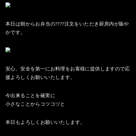
本日は朝からお弁当の????注文をいただき厨房内が賑や
かです。
安心、安全を第一にお料理をお客様に提供しますので応
援よろしくお願いいたします。
今出来ることを確実に
小さなことからコツコツと
本日もよろしくお願いいたします。