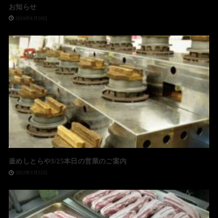
お知らせ
2019年8月20日
釜めしとらや3/25本日の営業のご案内
2022年3月25日