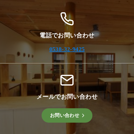
電話でお問い合わせ
0538-32-9425
メールでお問い合わせ
お問い合わせ