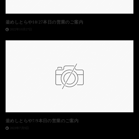
釜めしとらや10/27本日の営業のご案内
2022年10月27日
釜めしとらや7/9本日の営業のご案内
2023年7月9日