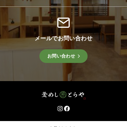
メールでお問い合わせ
お問い合わせ
Instagram
Facebook