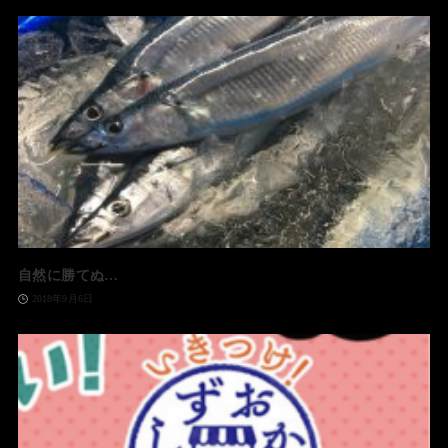
自然に勝てぬ…
2018年9月6日