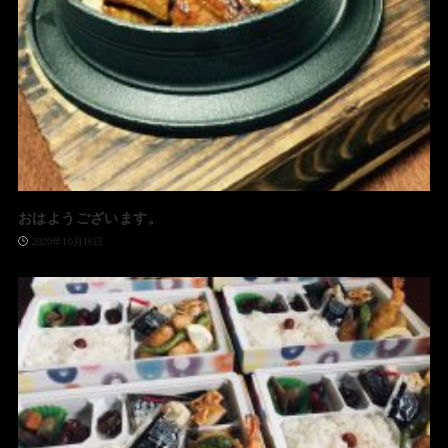
おはようございます。
2020年10月16日