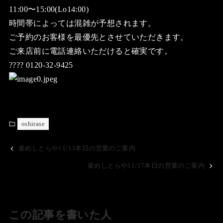
11:00〜15:00(Lo14:00)
時間帯によっては混雑が予想されます。
ご予約のお客様を最優先とさせていただきます。
ご来店前に電話連絡いただけると確実です。
???? 0120-32-9425
oshirase
釜めしとらや11/13本日の営業のご案内
釜めしとらや11/17本日の営業のご案内
この記事を書いた人