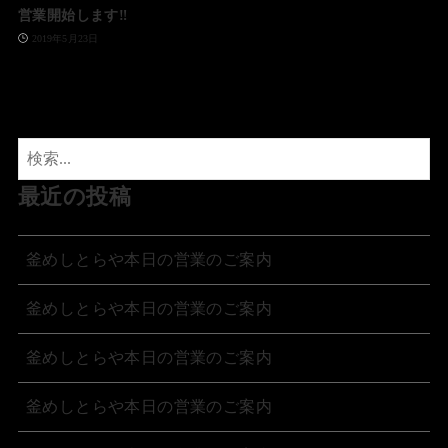
営業開始します‼️
2019年5月23日
最近の投稿
釜めしとらや本日の営業のご案内
釜めしとらや本日の営業のご案内
釜めしとらや本日の営業のご案内
釜めしとらや本日の営業のご案内