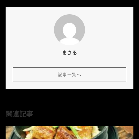
まさる
記事一覧へ
関連記事