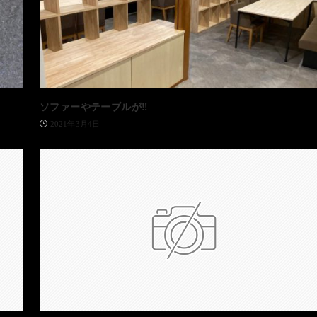
ソファーやテーブルが‼️
2021年3月4日