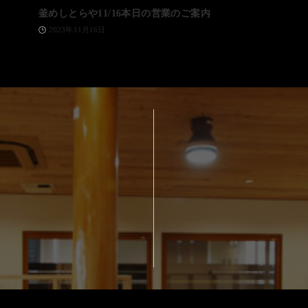
釜めしとらや11/16本日の営業のご案内
2023年11月16日