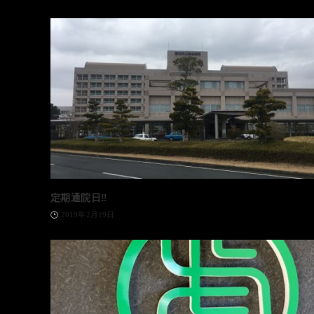
定期通院日‼️
2019年2月19日