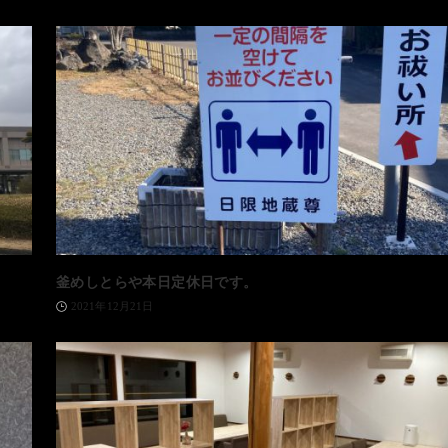
釜めしとらや本日定休日です。
2021年12月21日