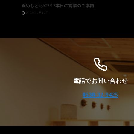
釜めしとらや7/17本日の営業のご案内
2023年7月17日
電話でお問い合わせ
0538-32-9425