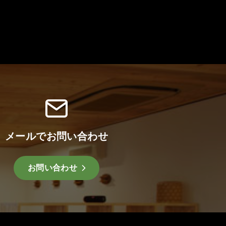
メールでお問い合わせ
お問い合わせ