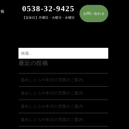
0538-32-9425
情報
お問い合わせ
T
【定休日】月曜日・火曜日・水曜日
最近の投稿
釜めしとらや本日の営業のご案内
釜めしとらや本日の営業のご案内
釜めしとらや本日の営業のご案内
釜めしとらや本日の営業のご案内