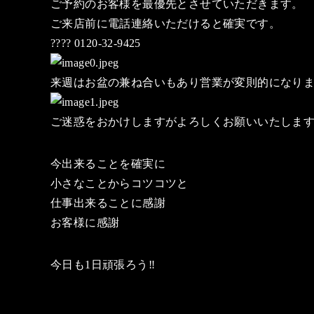
ご予約のお客様を最優先とさせていただきます。
ご来店前に電話連絡いただけると確実です。
???? 0120-32-9425
来週はお盆の兼ね合いもあり営業が変則的になり
ご迷惑をおかけしますがよろしくお願いいたしま
今出来ることを確実に
小さなことからコツコツと
仕事出来ることに感謝
お客様に感謝
今日も1日頑張ろう‼️