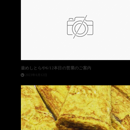
釜めしとらや6/12本日の営業のご案内
2023年6月12日