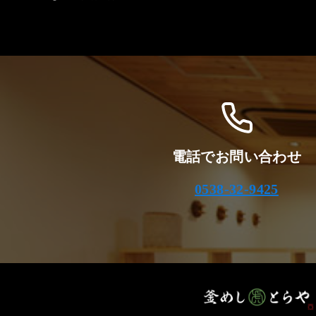
電話でお問い合わせ
0538-32-9425