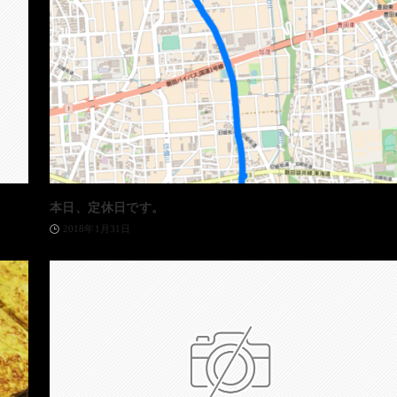
本日、定休日です。
2018年1月31日