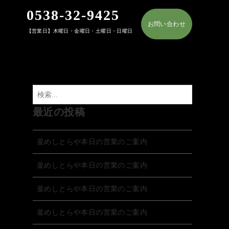
0538-32-9425
お問い合わせ
【営業日】木曜日・金曜日・土曜日・日曜日
最近の投稿
釜めしとらや本日の営業のご案内
釜めしとらや本日の営業のご案内
釜めしとらや本日の営業のご案内
釜めしとらや本日の営業のご案内