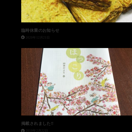
臨時休業のお知らせ
2020年12月21日
掲載されました‼️
2019年2月22日