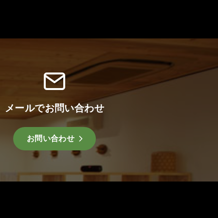
メールでお問い合わせ
お問い合わせ