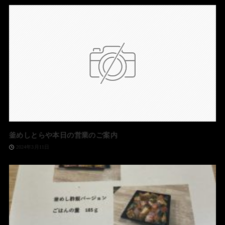
釜めしとらや本日の営業のご案内
2024年3月11日