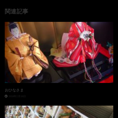
関連記事
おひなさま
2018年2月16日