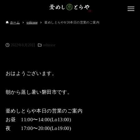
ホーム
oshirase
釜めしとらや8/20本日の営業のご案内
2022年8月20日
oshirase
おはようございます。
朝から蒸し暑い磐田市です。
釜めしとらや本日の営業のご案内
お昼 11:00〜14:00(Lo13:00)
夜 17:00〜20:00(Lo19:00)