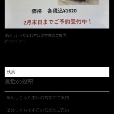
釜めしとらや2/13本日の営業のご案内
2022年2月13日
最近の投稿
釜めしとらや本日の営業のご案内
釜めしとらや本日の営業のご案内