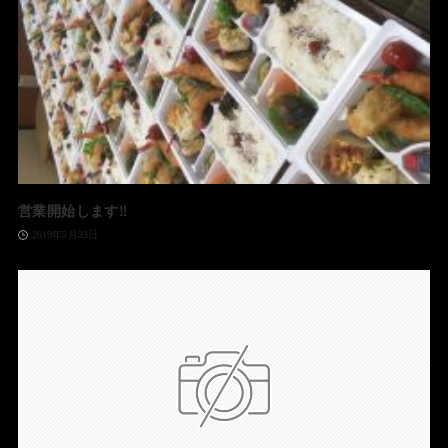
営業開始します‼️
2019年5月23日