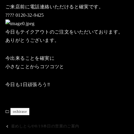
ご来店前に電話連絡いただけると確実です。
???? 0120-32-9425
今日もテイクアウトのご注文をいただいております。
ありがとうございます。
今出来ることを確実に
小さなことからコツコツと
今日も1日頑張ろう‼️
oshirase
釜めしとらや8/19本日の営業のご案内