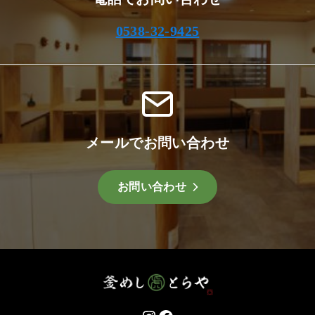
0538-32-9425
メールでお問い合わせ
お問い合わせ