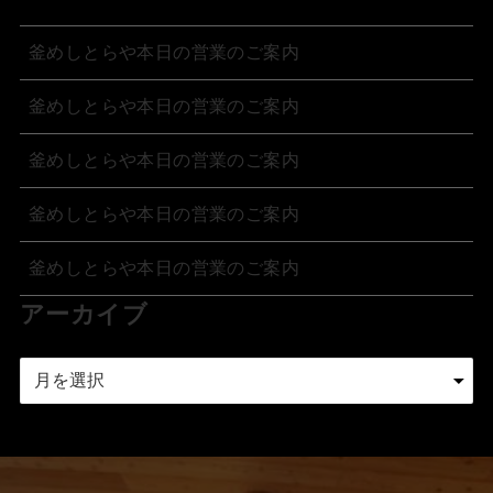
釜めしとらや本日の営業のご案内
釜めしとらや本日の営業のご案内
釜めしとらや本日の営業のご案内
釜めしとらや本日の営業のご案内
釜めしとらや本日の営業のご案内
アーカイブ
ア
ー
カ
イ
ブ