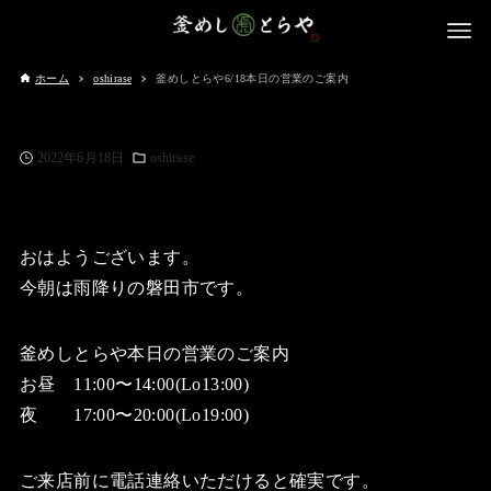
ホーム
oshirase
釜めしとらや6/18本日の営業のご案内
2022年6月18日
oshirase
おはようございます。
今朝は雨降りの磐田市です。
釜めしとらや本日の営業のご案内
お昼 11:00〜14:00(Lo13:00)
夜 17:00〜20:00(Lo19:00)
ご来店前に電話連絡いただけると確実です。