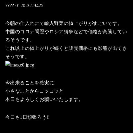
???? 0120-32-9425
今朝の仕入れにて輸入野菜の値上がりがすごいです。
中国のコロナ問題やロシア紛争などで価格が高騰してい
るそうです。
これ以上の値上がりが続くと販売価格にも影響が出てき
そうです。
今出来ることを確実に
小さなことからコツコツと
本日もよろしくお願いいたします。
今日も1日頑張ろう‼️