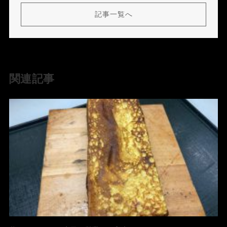
記事一覧へ
関連記事