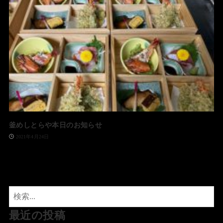
釜めしとらや本日のお知らせ
2021年4月24日
最近の投稿