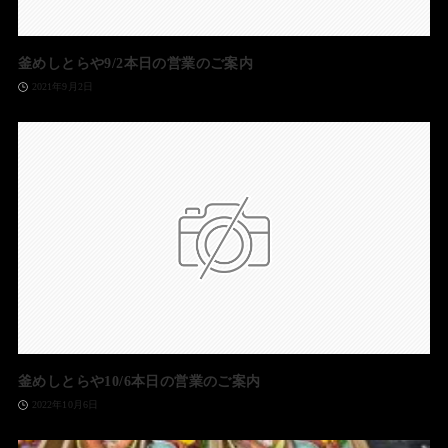
釜めしとらや9/2本日の営業のご案内
2021年9月2日
釜めしとらや10/6本日の営業のご案内
2022年10月6日