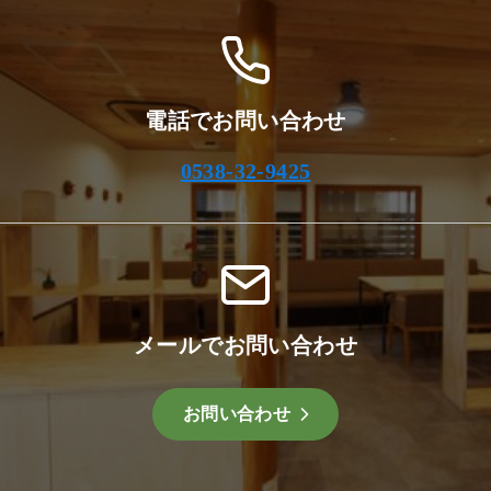
電話でお問い合わせ
0538-32-9425
メールでお問い合わせ
お問い合わせ