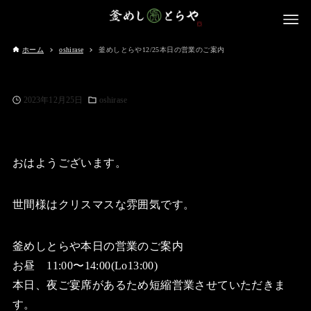
ホーム
oshirase
釜めしとらや12/25本日の営業のご案内
2023年12月25日
oshirase
おはようございます。
世間様はクリスマスな雰囲気です。
釜めしとらや本日の営業のご案内
お昼 11:00〜14:00(Lo13:00)
本日、夜ご宴席があるため短縮営業させていただきま
す。