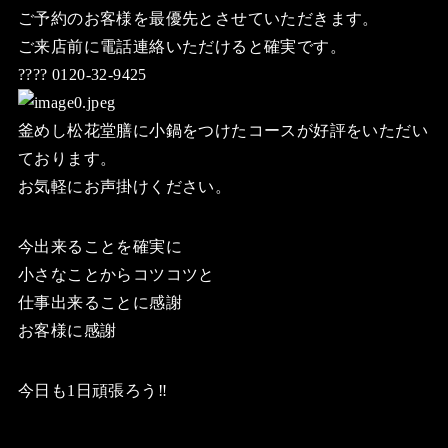
ご予約のお客様を最優先とさせていただきます。
ご来店前に電話連絡いただけると確実です。
???? 0120-32-9425
釜めし松花堂膳に小鍋をつけたコースが好評をいただい
ております。
お気軽にお声掛けください。
今出来ることを確実に
小さなことからコツコツと
仕事出来ることに感謝
お客様に感謝
今日も1日頑張ろう‼️