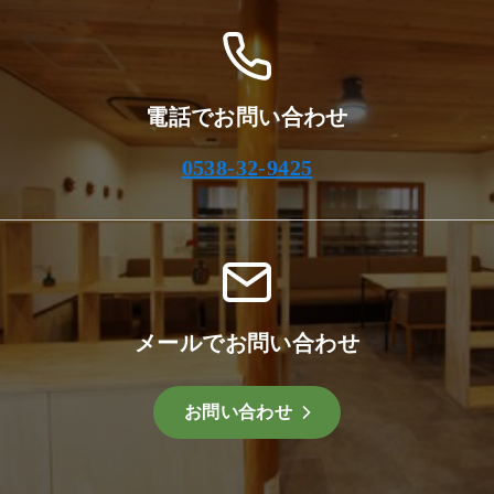
電話でお問い合わせ
0538-32-9425
メールでお問い合わせ
お問い合わせ