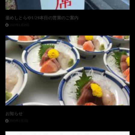
釜めしとらや1/29本日の営業のご案内
2023年1月29日
お知らせ
2019年3月2日