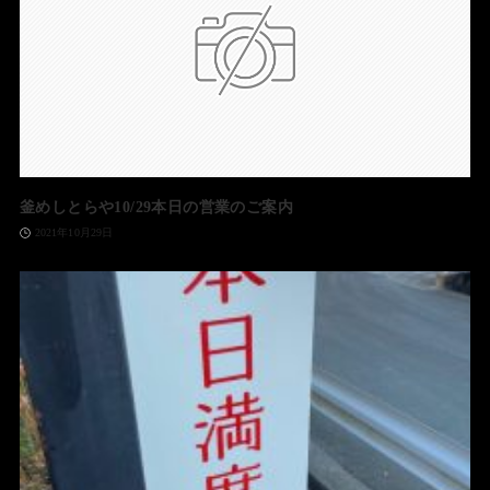
釜めしとらや10/29本日の営業のご案内
2021年10月29日