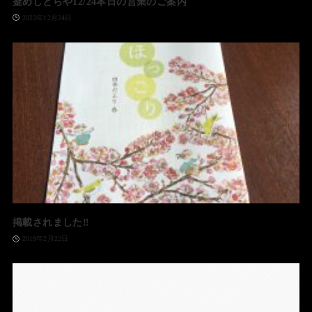
釜めしとらや12/24本日の営業のご案内
2023年12月24日
掲載されました‼️
2019年2月22日