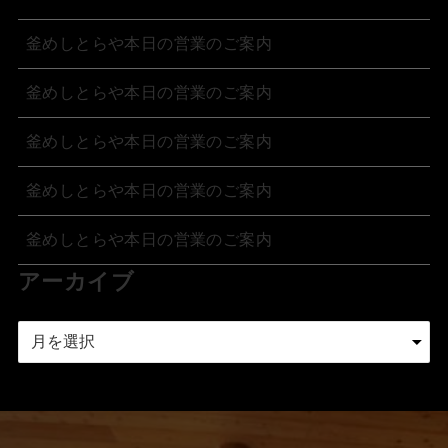
釜めしとらや本日の営業のご案内
釜めしとらや本日の営業のご案内
釜めしとらや本日の営業のご案内
釜めしとらや本日の営業のご案内
釜めしとらや本日の営業のご案内
アーカイブ
ア
ー
カ
イ
ブ