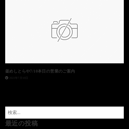
釜めしとらや7/10本日の営業のご案内
2022年7月10日
最近の投稿