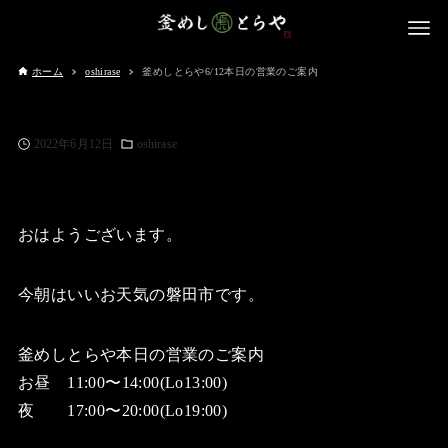
ホーム
oshirase
釜めしとらや6/12本日の営業のご案内
2022年6月12日
oshirase
おはようございます。
今朝はいいお天気の磐田市です。
釜めしとらや本日の営業のご案内
お昼 11:00〜14:00(Lo13:00)
夜 17:00〜20:00(Lo19:00)