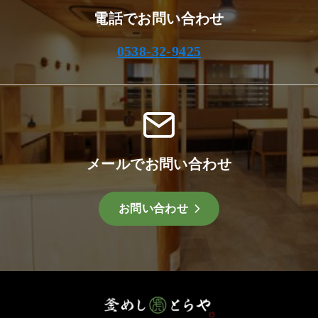
電話でお問い合わせ
0538-32-9425
メールでお問い合わせ
お問い合わせ