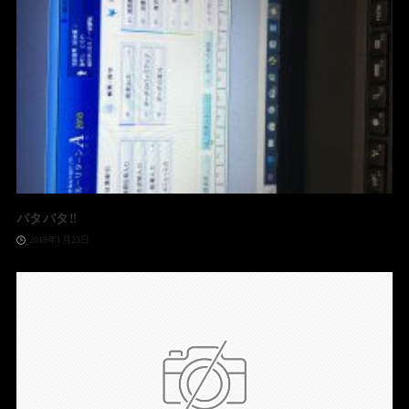
バタバタ‼️
2019年1月23日