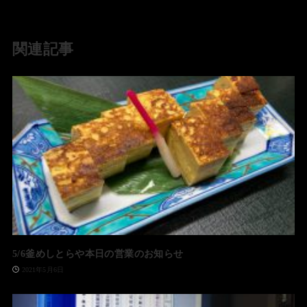
関連記事
5/6釜めしとらや本日の営業のお知らせ
2021年5月6日