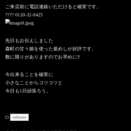
ご来店前に電話連絡いただけると確実です。
???? 0120-32-9425
先日もお伝えしました
森町の甘々娘を使った釜めしが好評です。
数に限りがありますのでお早めに‼️
今出来ることを確実に
小さなことからコツコツと
今日も1日頑張ろう。
oshirase