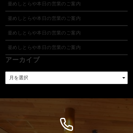
釜めしとらや本日の営業のご案内
釜めしとらや本日の営業のご案内
釜めしとらや本日の営業のご案内
釜めしとらや本日の営業のご案内
アーカイブ
ア
ー
カ
イ
ブ