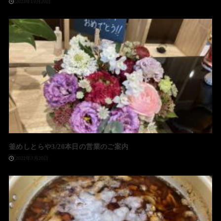
2023年10月20日
釜めしとらや3/20本日の営業のご案内
2022年3月20日