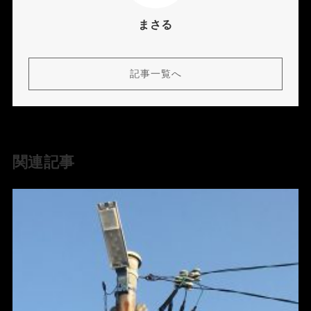
まさる
記事一覧へ
関連記事