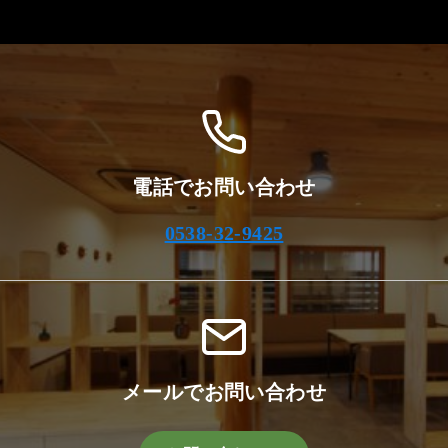
カ
イ
ブ
電話でお問い合わせ
0538-32-9425
メールでお問い合わせ