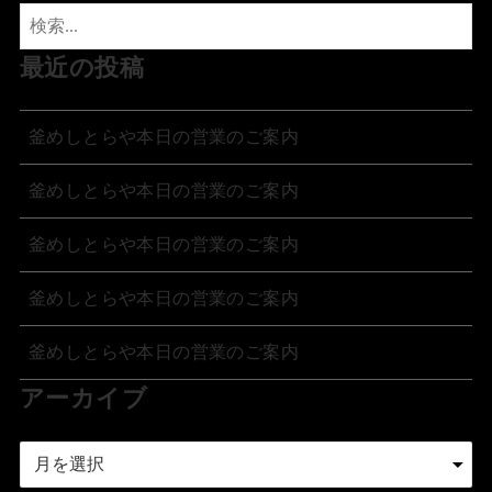
最近の投稿
釜めしとらや本日の営業のご案内
釜めしとらや本日の営業のご案内
釜めしとらや本日の営業のご案内
釜めしとらや本日の営業のご案内
釜めしとらや本日の営業のご案内
アーカイブ
ア
ー