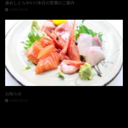
釜めしとらや4/15本日の営業のご案内
2023年4月15日
お知らせ
2020年6月22日