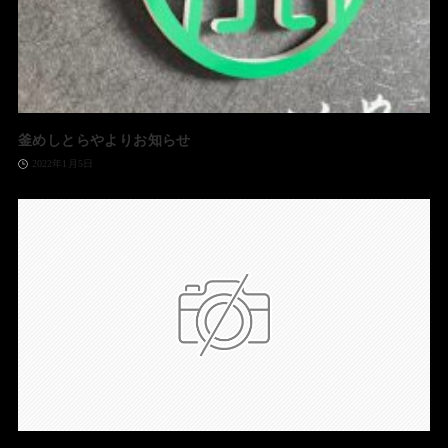
釜めしとらやよりお知らせ
2022年1月5日