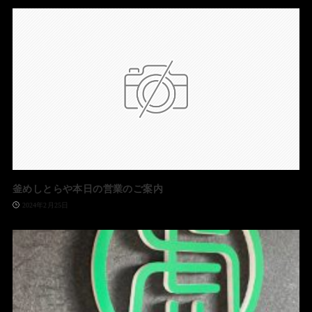
釜めしとらや本日の営業のご案内
2024年2月25日