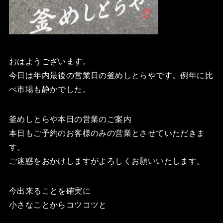
おはようございます。
今日は年内最後の営業日の釜めしとらやです。例年に比
べ市場も静かでした。
釜めしとらや本日の営業のご案内
本日もご予約のお客様のみの営業とさせていただきま
す。
ご迷惑をおかけしますがよろしくお願いいたします。
今出来ることを確実に
小さなことからコツコツと