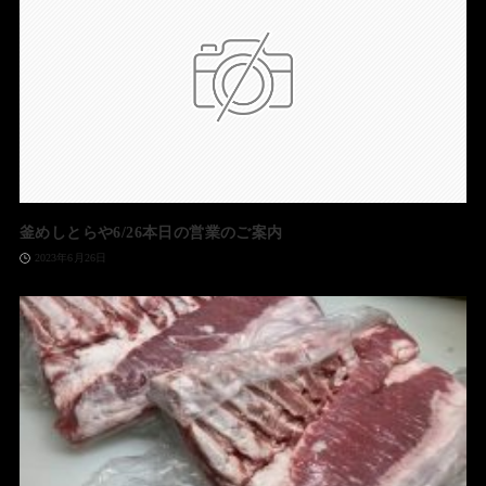
釜めしとらや6/26本日の営業のご案内
2023年6月26日