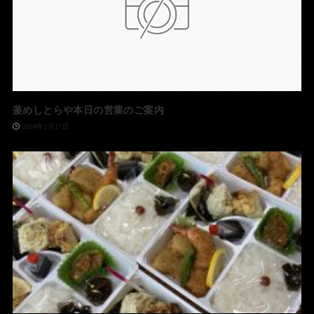
釜めしとらや本日の営業のご案内
2024年2月17日