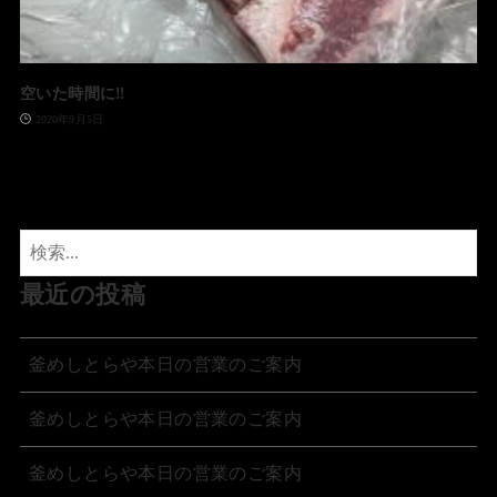
空いた時間に‼️
2020年9月5日
最近の投稿
釜めしとらや本日の営業のご案内
釜めしとらや本日の営業のご案内
釜めしとらや本日の営業のご案内