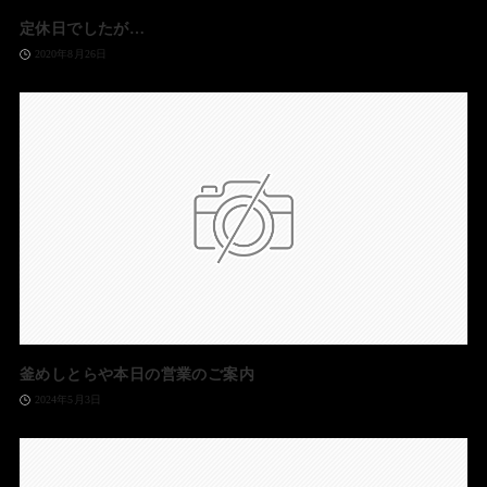
定休日でしたが…
2020年8月26日
釜めしとらや本日の営業のご案内
2024年5月3日