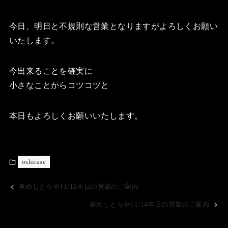
今日、明日と不規則な営業となりますがよろしくお願い
いたします。
今出来ることを確実に
小さなことからコツコツと
本日もよろしくお願いいたします。
oshirase
釜めしとらや11/12本日の営業のご案内
釜めしとらや11/14本日の営業のご案内