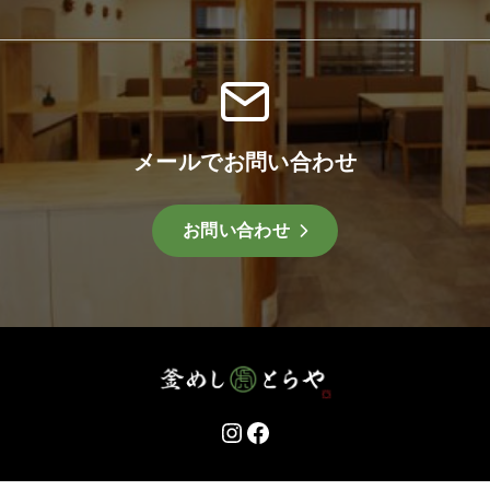
メールでお問い合わせ
お問い合わせ
Instagram
Facebook