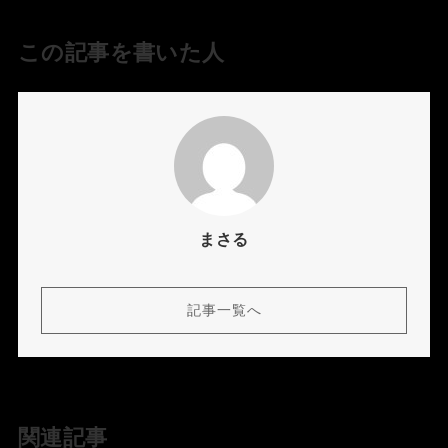
この記事を書いた人
まさる
記事一覧へ
関連記事