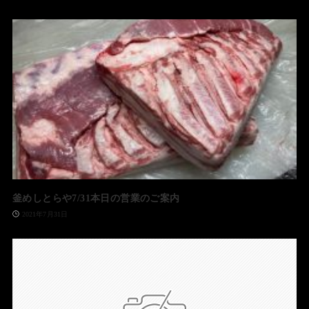
釜めしとらや7/31本日の営業のご案内
2021年7月31日