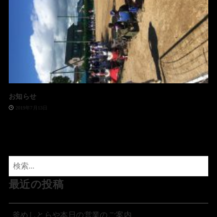
お知らせ
2019年7月13日
最近の投稿
釜めしとらや本日の営業のご案内