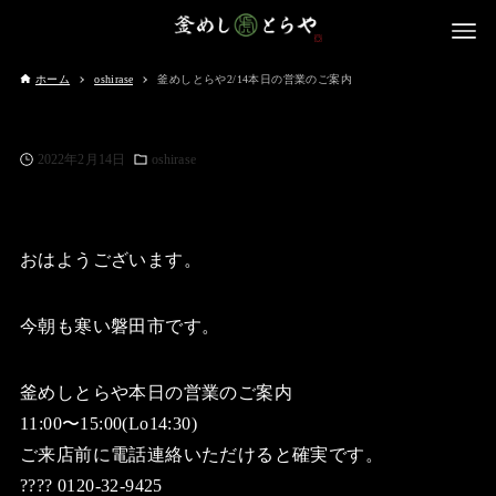
ホーム
oshirase
釜めしとらや2/14本日の営業のご案内
2022年2月14日
oshirase
おはようございます。
今朝も寒い磐田市です。
釜めしとらや本日の営業のご案内
11:00〜15:00(Lo14:30)
ご来店前に電話連絡いただけると確実です。
???? 0120-32-9425