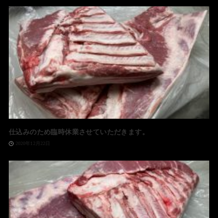
仕込みのため臨時休業させていただきます。
2020年12月22日