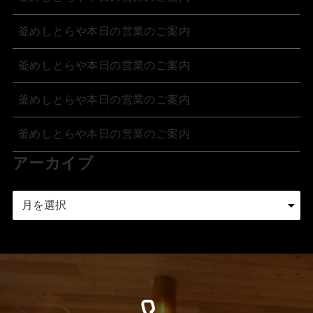
釜めしとらや本日の営業のご案内
釜めしとらや本日の営業のご案内
釜めしとらや本日の営業のご案内
釜めしとらや本日の営業のご案内
アーカイブ
ア
ー
カ
イ
ブ