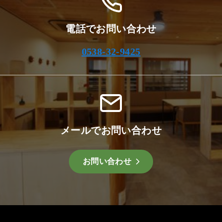
電話でお問い合わせ
0538-32-9425
メールでお問い合わせ
お問い合わせ