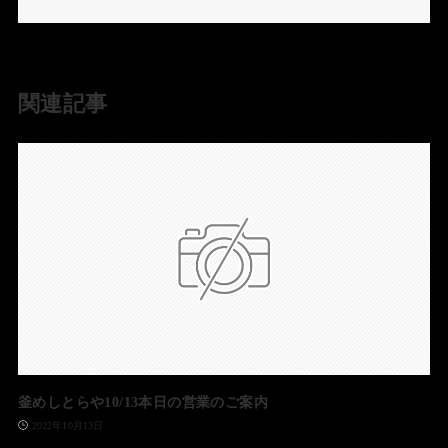
関連記事
釜めしとらや10/13本日の営業のご案内
2022年10月13日