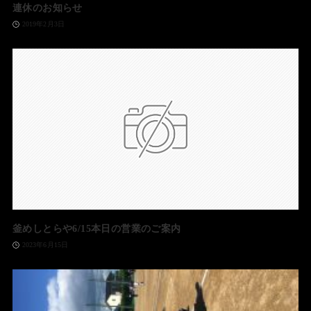
連休のお知らせ
2019年2月3日
釜めしとらや6/15本日の営業のご案内
2023年6月15日