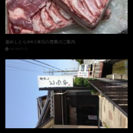
釜めしとらや8/1本日の営業のご案内
2021年8月1日