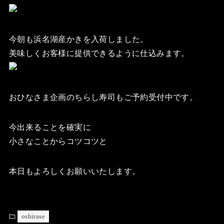
今朝も浜名湖産かきを入荷しました。
美味しくお客様に提供できるように仕込みます。
おひなさま企画のちらし寿司もご予約受付中です。
今出来ることを確実に
小さなことからコツコツと
本日もよろしくお願いいたします。
oshirase