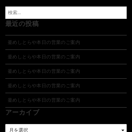
最近の投稿
釜めしとらや本日の営業のご案内
釜めしとらや本日の営業のご案内
釜めしとらや本日の営業のご案内
釜めしとらや本日の営業のご案内
釜めしとらや本日の営業のご案内
アーカイブ
ア