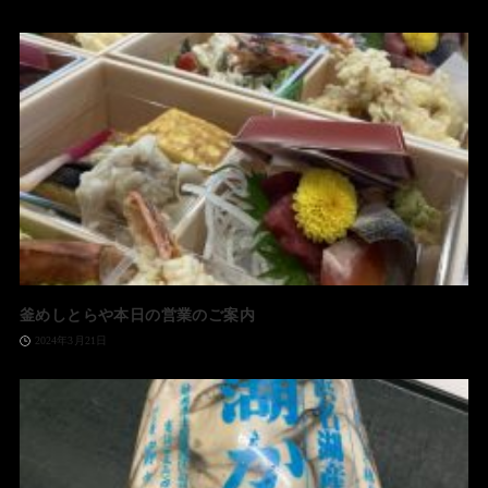
釜めしとらや本日の営業のご案内
2024年3月21日