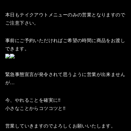
本日もテイクアウトメニューのみの営業となりますので
ご注意下さい。
事前にご予約いただければご希望の時間に商品をお渡し
できます。
緊急事態宣言が発令されて思うように営業が出来ません
が…
今、やれることを確実に‼️
小さなことからコツコツと‼️
営業していきますのでよろしくお願いいたします。