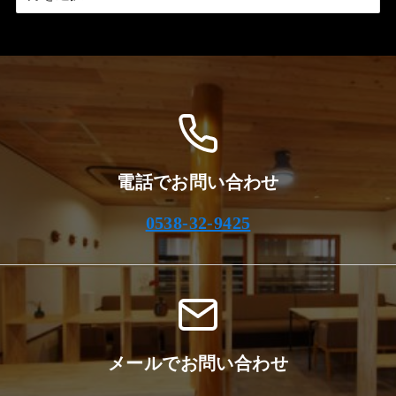
ー
カ
イ
ブ
電話でお問い合わせ
0538-32-9425
メールでお問い合わせ