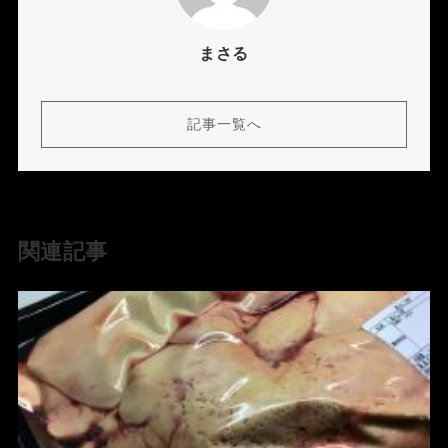
まさる
記事一覧へ
関連記事