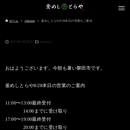
ホーム
oshirase
釜めしとらや8/28本日の営業のご案内
2021年8月28日
oshirase
おはようございます。今朝も暑い磐田市です。
釜めしとらや8/28本日の営業のご案内
11:00〜13:00最終受付
14:00までに受け取り
17:00〜19:00最終受付
20:00までに受け取り