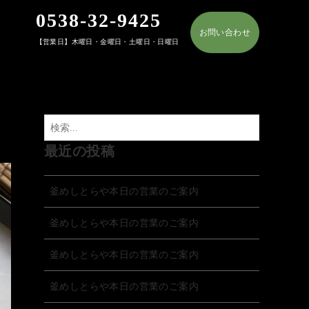
0538-32-9425
お問い合わせ
【営業日】木曜日・金曜日・土曜日・日曜日
最近の投稿
釜めしとらや本日の営業のご案内
釜めしとらや本日の営業のご案内
釜めしとらや本日の営業のご案内
釜めしとらや本日の営業のご案内