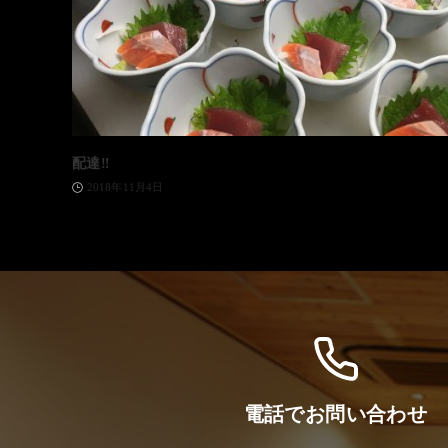
配達‼️
2018年11月4日
電話でお問い合わせ