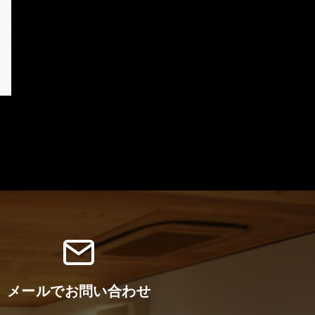
メールでお問い合わせ