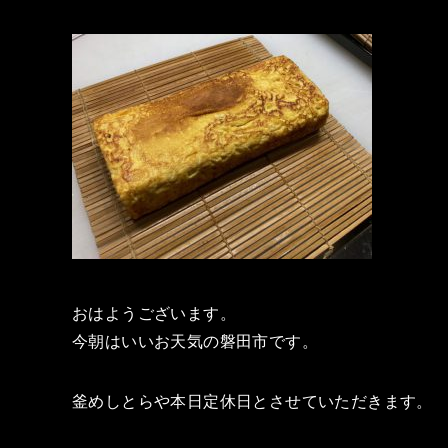
おはようございます。
今朝はいいお天気の磐田市です。
釜めしとらや本日定休日とさせていただきます。