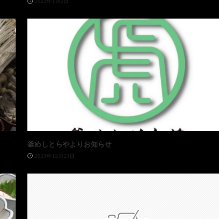
2022年1月2日
釜めしとらやよりお知らせ
2023年12月23日