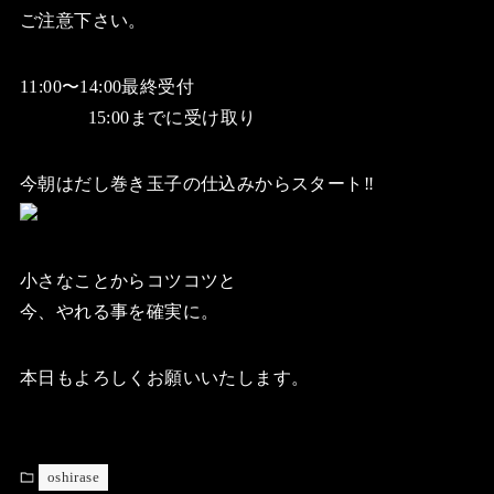
ご注意下さい。
11:00〜14:00最終受付
15:00までに受け取り
今朝はだし巻き玉子の仕込みからスタート‼️
小さなことからコツコツと
今、やれる事を確実に。
本日もよろしくお願いいたします。
oshirase