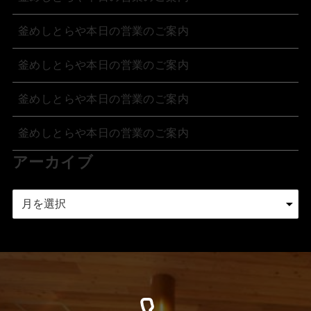
釜めしとらや本日の営業のご案内
釜めしとらや本日の営業のご案内
釜めしとらや本日の営業のご案内
釜めしとらや本日の営業のご案内
アーカイブ
ア
ー
カ
イ
ブ