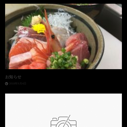
お知らせ
2018年9月4日