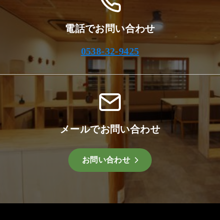
電話でお問い合わせ
0538-32-9425
メールでお問い合わせ
お問い合わせ