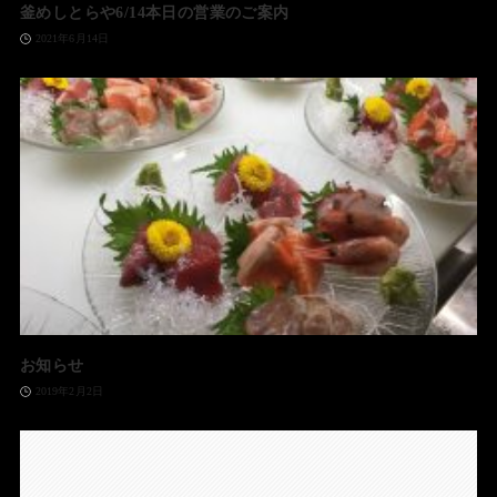
釜めしとらや6/14本日の営業のご案内
2021年6月14日
お知らせ
2019年2月2日