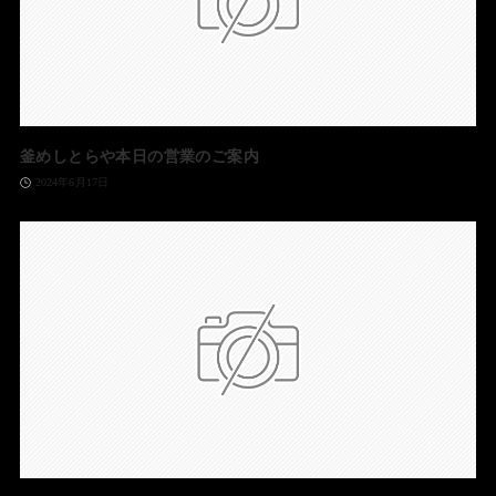
釜めしとらや本日の営業のご案内
2024年6月17日