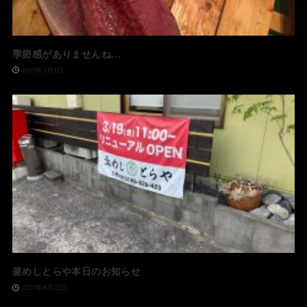
季節感がありませんね…
2019年3月1日
釜めしとらや本日のお知らせ
2021年4月22日