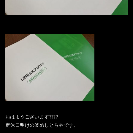
おはようございます????
定休日明けの釜めしとらやです。