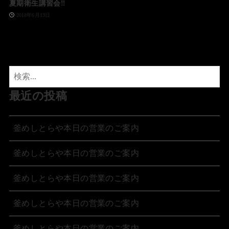
夏期衛生講習会‼️
2018年6月13日
最近の投稿
釜めしとらや本日の営業のご案内
釜めしとらや本日の営業のご案内
釜めしとらや本日の営業のご案内
釜めしとらや本日の営業のご案内
釜めしとらや本日の営業のご案内