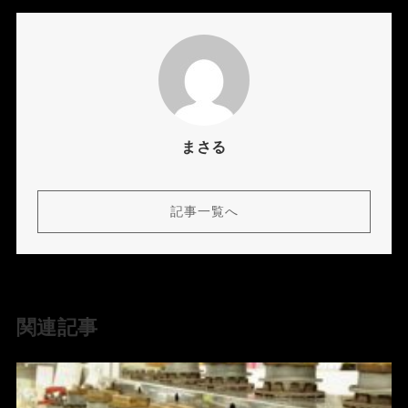
まさる
記事一覧へ
関連記事