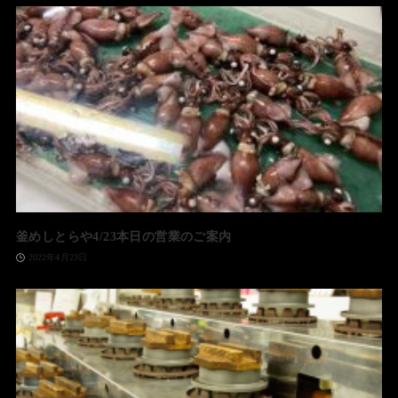
釜めしとらや4/23本日の営業のご案内
2022年4月23日