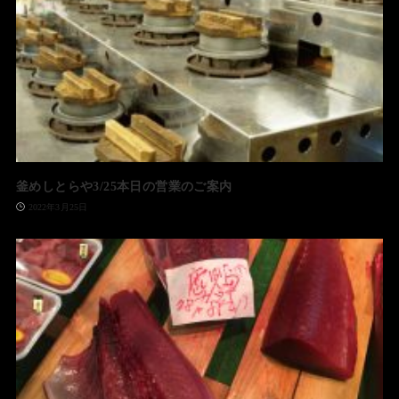
釜めしとらや3/25本日の営業のご案内
2022年3月25日