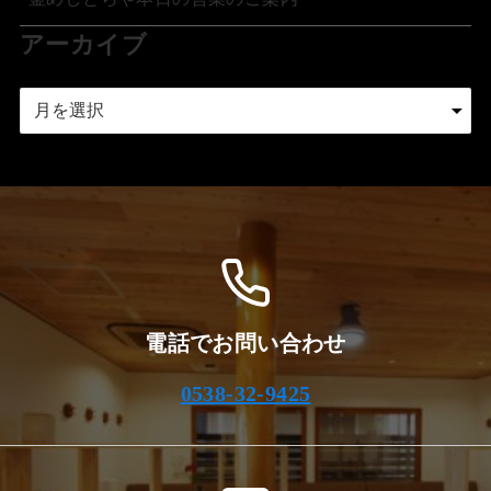
アーカイブ
ア
ー
カ
イ
ブ
電話でお問い合わせ
0538-32-9425