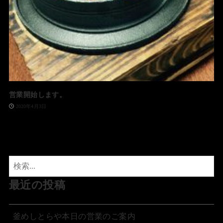
営業開始します。
2020年4月3日
最近の投稿
釜めしとらや本日の営業のご案内