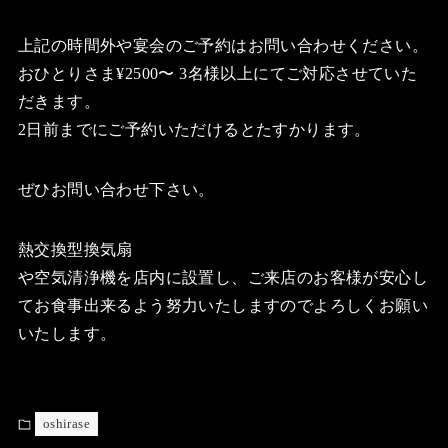
上記の時間外や宴会のご予約はお問い合わせください。
おひとりさま¥2500〜 3名様以上にてご対応させていた
だきます。
2日前までにご予約いただけるとたすかります。
ぜひお問い合わせ下さい。
熱交換型換気扇
や空気清浄機を店内に設置し、ご来店のお客様が安心し
てお食事出来るよう努力いたしますのでよろしくお願い
いたします。
oshirase