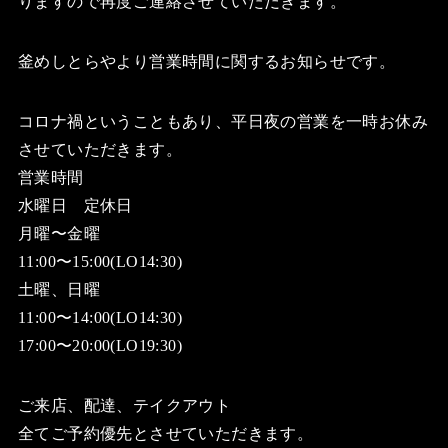
りますので再度ご連絡させていただきます。
釜めしとらやより営業時間に関するお知らせです。
コロナ禍ということもあり、平日夜の営業を一時お休み
させていただきます。
営業時間
水曜日 定休日
月曜〜金曜
11:00〜15:00(LO14:30)
土曜、日曜
11:00〜14:00(LO14:30)
17:00〜20:00(LO19:30)
ご来店、配達、テイクアウト
全てご予約優先とさせていただきます。