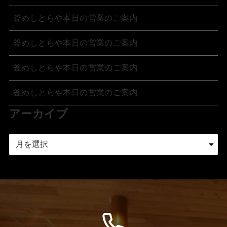
釜めしとらや本日の営業のご案内
釜めしとらや本日の営業のご案内
釜めしとらや本日の営業のご案内
釜めしとらや本日の営業のご案内
アーカイブ
ア
ー
カ
イ
ブ