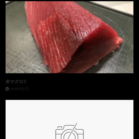
本マグロ‼️
2020年8月7日