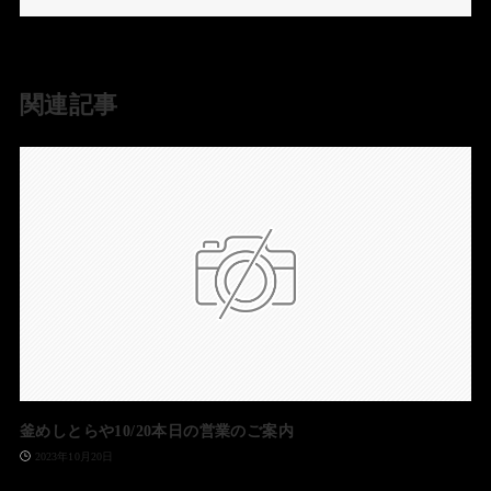
関連記事
釜めしとらや10/20本日の営業のご案内
2023年10月20日