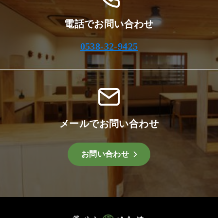
電話でお問い合わせ
0538-32-9425
メールでお問い合わせ
お問い合わせ