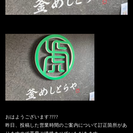
おはようございます????
昨日、投稿した営業時間のご案内について訂正箇所があ