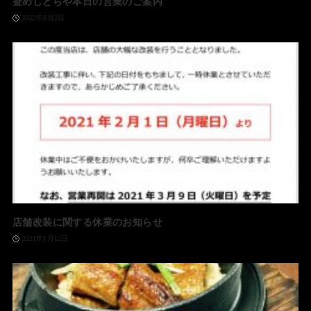
釜めしとらや本日の営業のご案内
2022年6月2日
店舗改装に関する休業のお知らせ
2021年1月12日