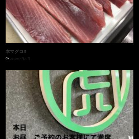
本マグロ‼️
2019年7月25日