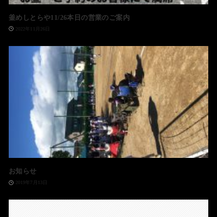
釜めしとらや11/26本日の営業のご案内
2022年11月26日
お知らせ
2019年7月13日