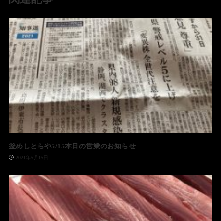
釜めしとらや5/15本日の営業のお知らせ
2021年5月15日