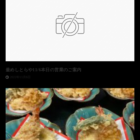
釜めしとらや11/6本日の営業のご案内
2022年11月6日