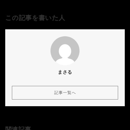
この記事を書いた人
まさる
記事一覧へ
関連記事