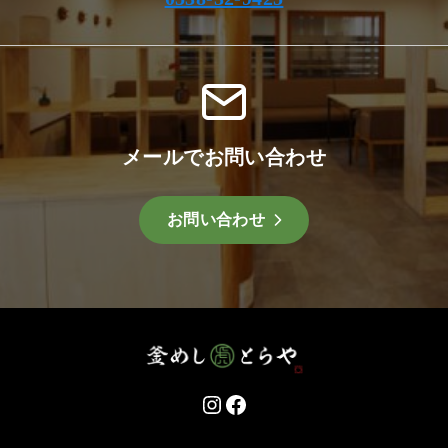
メールでお問い合わせ
お問い合わせ
Instagram
Facebook