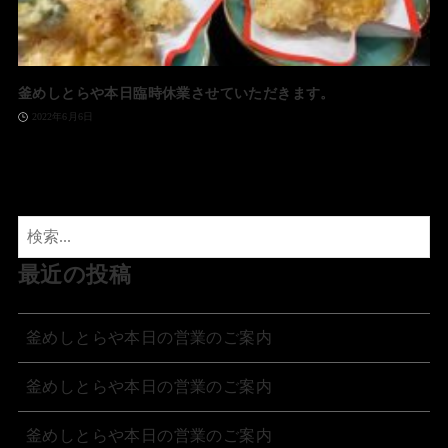
釜めしとらや本日臨時休業させていただきます。
2022年6月6日
最近の投稿
釜めしとらや本日の営業のご案内
釜めしとらや本日の営業のご案内
釜めしとらや本日の営業のご案内