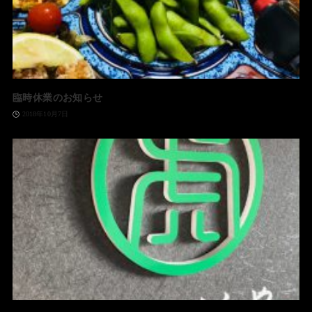
臨時休業のお知らせ
2018年10月7日