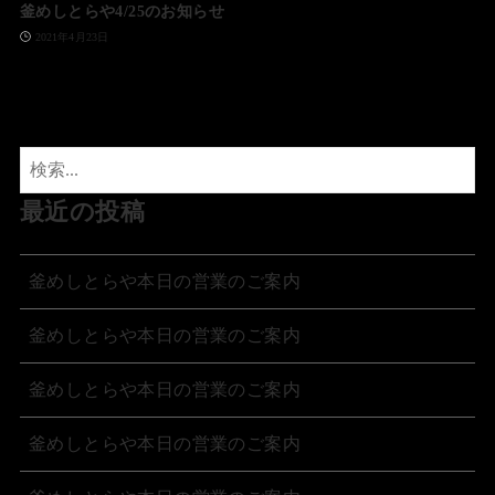
釜めしとらや4/25のお知らせ
2021年4月23日
最近の投稿
釜めしとらや本日の営業のご案内
釜めしとらや本日の営業のご案内
釜めしとらや本日の営業のご案内
釜めしとらや本日の営業のご案内