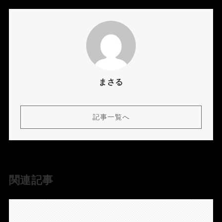
まさる
記事一覧へ
関連記事