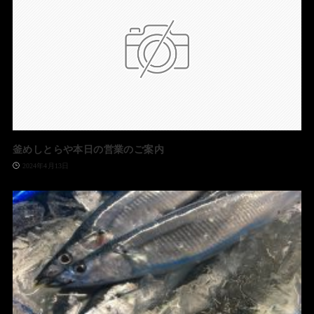
釜めしとらや本日の営業のご案内
2024年4月13日