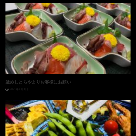
釜めしとらやよりお客様にお願い
2021年4月4日