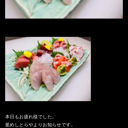
本日もお疲れ様でした。
釜めしとらやよりお知らせです。