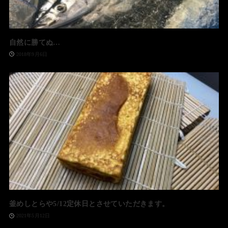
自然に勝てぬ…
2018年9月6日
釜めしとらや5/12定休日とさせていただきます。
2021年5月12日