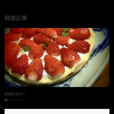
関連記事
結婚記念日‼️
2018年2月15日