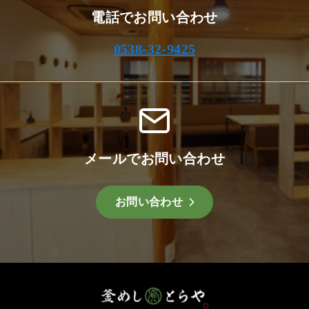
電話でお問い合わせ
0538-32-9425
メールでお問い合わせ
お問い合わせ