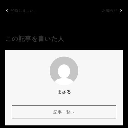
登録しました‼️
お知らせ
この記事を書いた人
まさる
記事一覧へ