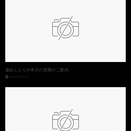
釜めしとらや本日の営業のご案内
2024年6月15日