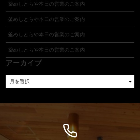
釜めしとらや本日の営業のご案内
釜めしとらや本日の営業のご案内
釜めしとらや本日の営業のご案内
釜めしとらや本日の営業のご案内
アーカイブ
ア
ー
カ
イ
ブ