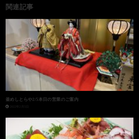
関連記事
釜めしとらや2/5本日の営業のご案内
2022年2月5日