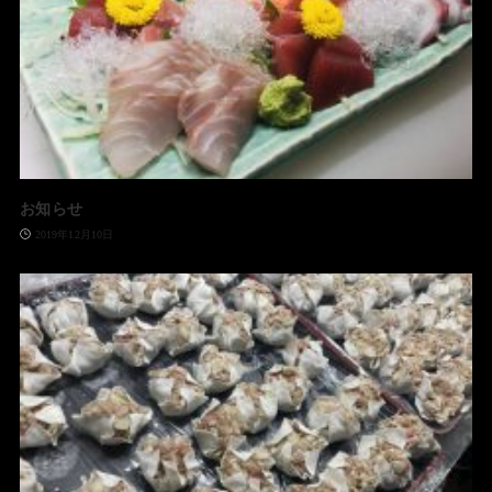
お知らせ
2019年12月10日