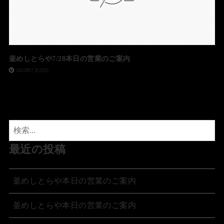
釜めしとらや7/28本日の営業のご案内
2023年7月28日
最近の投稿
釜めしとらや本日の営業のご案内
釜めしとらや本日の営業のご案内