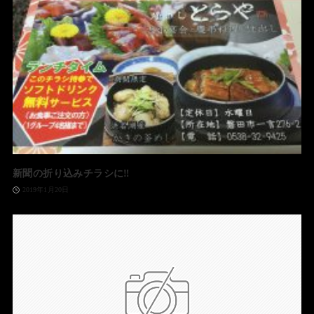
新聞の折り込みチラシに‼️
2019年1月20日