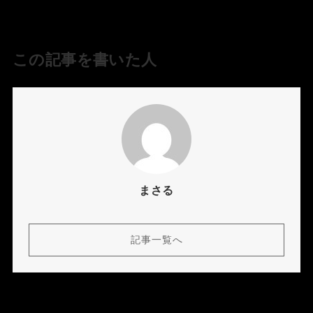
この記事を書いた人
まさる
記事一覧へ