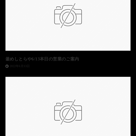
釜めしとらや6/13本日の営業のご案内
2022年6月13日