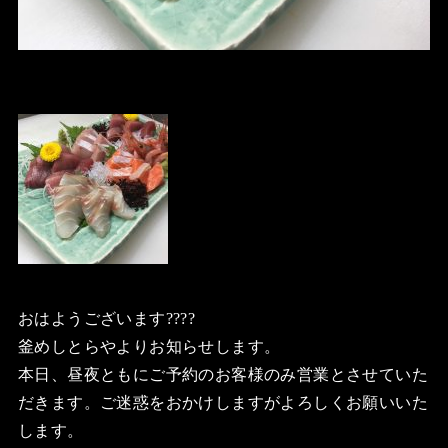
おはようございます????
釜めしとらやよりお知らせします。
本日、昼夜ともにご予約のお客様のみ営業とさせていた
だきます。ご迷惑をおかけしますがよろしくお願いいた
します。