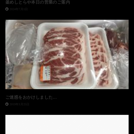
釜めしとらや本日の営業のご案内
2024年7月1日
ご迷惑をおかけしました…
2019年3月25日