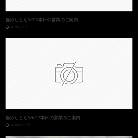
釜めしとらや2/3本日の営業のご案内
2022年2月3日
釜めしとらや6/12本日の営業のご案内
2023年6月12日