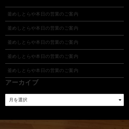
釜めしとらや本日の営業のご案内
釜めしとらや本日の営業のご案内
釜めしとらや本日の営業のご案内
釜めしとらや本日の営業のご案内
釜めしとらや本日の営業のご案内
アーカイブ
ア
ー
カ
イ
ブ