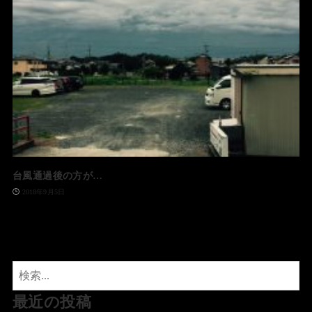
台風通過後の方が…
2018年9月5日
最近の投稿