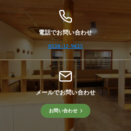
電話でお問い合わせ
0538-32-9425
メールでお問い合わせ
お問い合わせ