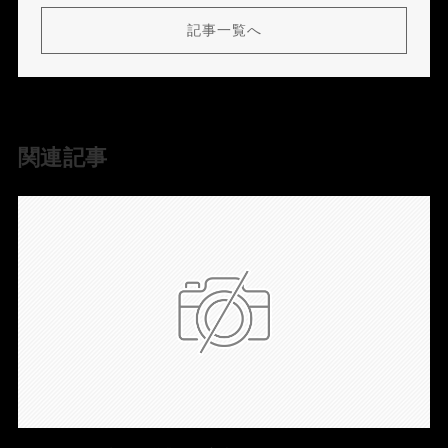
記事一覧へ
関連記事