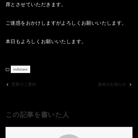
席とさせていただきます。
ご迷惑をおかけしますがよろしくお願いいたします。
本日もよろしくお願いいたします。
oshirase
営業のご案内
連休のお知らせ
この記事を書いた人