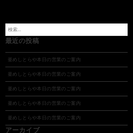
最近の投稿
釜めしとらや本日の営業のご案内
釜めしとらや本日の営業のご案内
釜めしとらや本日の営業のご案内
釜めしとらや本日の営業のご案内
釜めしとらや本日の営業のご案内
アーカイブ