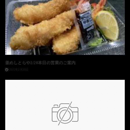
釜めしとらや2/20本日の営業のご案内
2022年2月20日