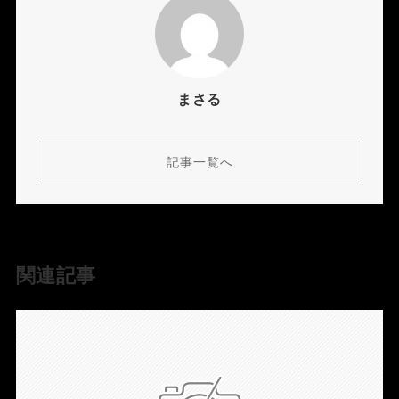
まさる
記事一覧へ
関連記事