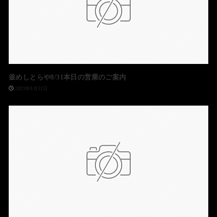
釜めしとらや8/31本日の営業のご案内
2023年8月31日