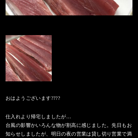
おはようございます????
仕入れより帰宅しましたが…
台風の影響かいろんな物が割高に感じました。先日もお
知らせしましたが、明日の夜の営業は貸し切り営業で満