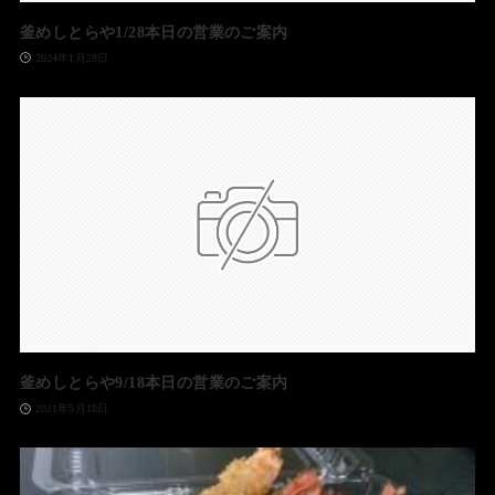
釜めしとらや1/28本日の営業のご案内
2024年1月28日
釜めしとらや9/18本日の営業のご案内
2021年9月18日